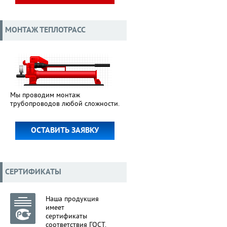
МОНТАЖ ТЕПЛОТРАСС
Мы проводим монтаж
трубопроводов любой сложности.
ОСТАВИТЬ ЗАЯВКУ
СЕРТИФИКАТЫ
Наша продукция
имеет
сертификаты
соответствия ГОСТ.