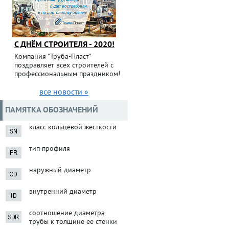
С ДНЁМ СТРОИТЕЛЯ - 2020!
Компания "Труба-Пласт"
поздравляет всех строителей с
профессиональным праздником!
все новости »
ПАМЯТКА ОБОЗНАЧЕНИЙ
класс кольцевой жесткости
тип профиля
наружный диаметр
внутренний диаметр
соотношение диаметра
трубы к толщине ее стенки