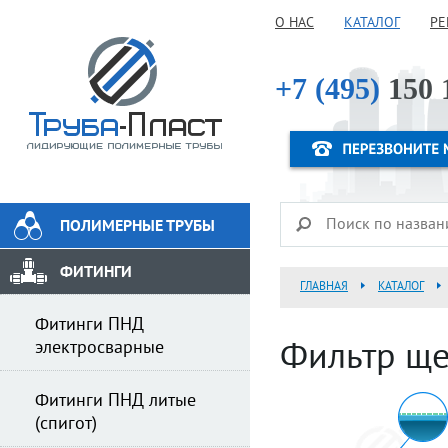
О НАС
КАТАЛОГ
РЕ
+7 (495)
150 
ПОЛИМЕРНЫЕ ТРУБЫ
ФИТИНГИ
ГЛАВНАЯ
КАТАЛОГ
Фитинги ПНД
электросварные
Фильтр щ
Фитинги ПНД литые
(спигот)