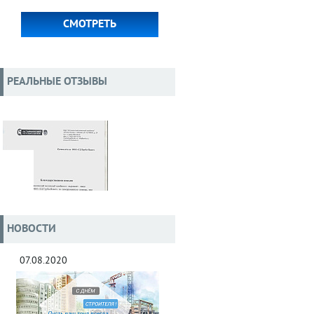
СМОТРЕТЬ
РЕАЛЬНЫЕ ОТЗЫВЫ
НОВОСТИ
07.08.2020