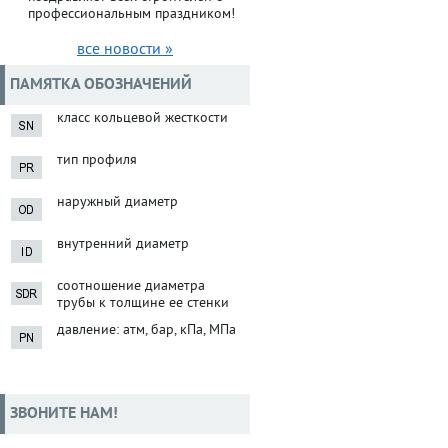
профессиональным праздником!
все новости »
ПАМЯТКА ОБОЗНАЧЕНИЙ
класс кольцевой жесткости
тип профиля
наружный диаметр
внутренний диаметр
соотношение диаметра
трубы к толщине ее стенки
давление: атм, бар, кПа, МПа
ЗВОНИТЕ НАМ!