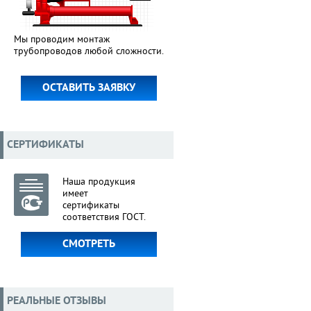
Мы проводим монтаж
трубопроводов любой сложности.
ОСТАВИТЬ ЗАЯВКУ
СЕРТИФИКАТЫ
Наша продукция
имеет
сертификаты
соответствия ГОСТ.
СМОТРЕТЬ
РЕАЛЬНЫЕ ОТЗЫВЫ