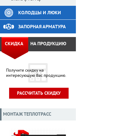
КОЛОДЦЫ И ЛЮКИ
ЗАПОРНАЯ АРМАТУРА
СКИДКА
НА ПРОДУКЦИЮ
Получите скидку на
интересующую Вас продукцию.
РАССЧИТАТЬ СКИДКУ
МОНТАЖ ТЕПЛОТРАСС