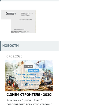
НОВОСТИ
07.08.2020
С ДНЁМ СТРОИТЕЛЯ - 2020!
Компания "Труба-Пласт"
поздравляет всех строителей с