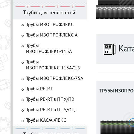
Трубы для теплосетей
Трубы ИЗОПРОФЛЕКС
Трубы ИЗОПРОФЛЕКС-А
Трубы
Кат
ИЗОПРОФЛЕКС-115А
Трубы
ИЗОПРОФЛЕКС-115А/1,6
Трубы ИЗОПРОФЛЕКС-75А
Трубы PE-RT
ТРУБЫ ИЗОПРО
Трубы PE-RT в ППУ/ПЭ
Трубы PE-RT в ППУ/ОЦ
Трубы КАСАФЛЕКС