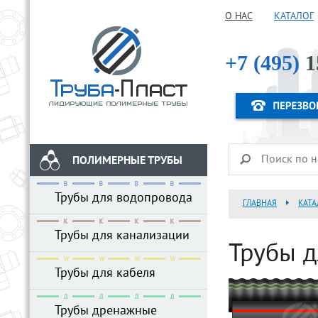
О НАС
КАТАЛОГ
+7 (495)
1
ПОЛИМЕРНЫЕ ТРУБЫ
Трубы для водопровода
ГЛАВНАЯ
КАТА
Трубы для канализации
Трубы д
Трубы для кабеля
Трубы дренажные