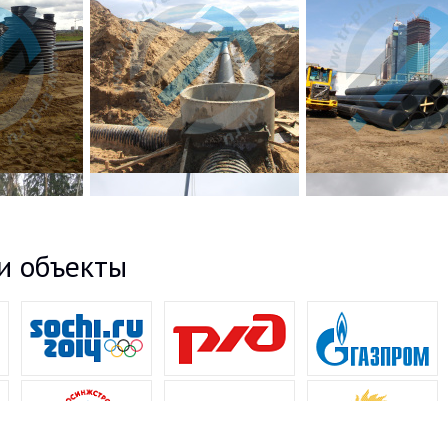
и объекты