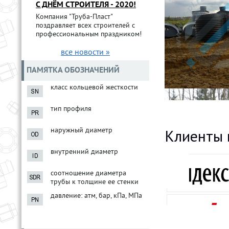
С ДНЁМ СТРОИТЕЛЯ - 2020!
Компания "Труба-Пласт"
поздравляет всех строителей с
профессиональным праздником!
все новости »
ПАМЯТКА ОБОЗНАЧЕНИЙ
класс кольцевой жесткости
тип профиля
Клиенты 
наружный диаметр
внутренний диаметр
соотношение диаметра
трубы к толщине ее стенки
давление: атм, бар, кПа, МПа