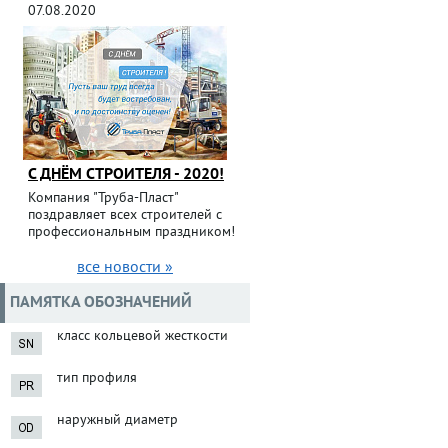
07.08.2020
С ДНЁМ СТРОИТЕЛЯ - 2020!
Компания "Труба-Пласт"
поздравляет всех строителей с
профессиональным праздником!
все новости »
ПАМЯТКА ОБОЗНАЧЕНИЙ
класс кольцевой жесткости
тип профиля
наружный диаметр