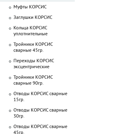
Муфты КОРСИС
Заглушки КОРСИС
Кольца КОРСИС
уплотнительные
Тройники КОРСИС
сварные 45гр.
Переходы КОРСИС
эксцентрические
Тройники КОРСИС
сварные 90гр.
Отводы КОРСИС сварные
15гр.
Отводы КОРСИС сварные
30гр.
Отводы КОРСИС сварные
45гр.