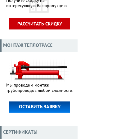
Получите скидку на
интересующую Вас продукцию.
РАССЧИТАТЬ СКИДКУ
МОНТАЖ ТЕПЛОТРАСС
Мы проводим монтаж
трубопроводов любой сложности.
ОСТАВИТЬ ЗАЯВКУ
СЕРТИФИКАТЫ