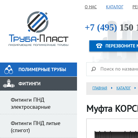
О НАС
КАТАЛОГ
РЕ
+7 (495)
150 
ПОЛИМЕРНЫЕ ТРУБЫ
ФИТИНГИ
ГЛАВНАЯ
КАТАЛОГ
Фитинги ПНД
электросварные
Муфта КОРС
Фитинги ПНД литые
(спигот)