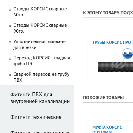
Отводы КОРСИС сварные
К ЭТОМУ ТОВАРУ ПОД
60гр.
Отводы КОРСИС сварные
90гр.
Уплотнительная манжете
ТРУБЫ КОРСИС ПРО
для врезки
Переход КОРСИС - гладкая
труба ПЭ
Сварной переход на трубу
ПВХ
Фитинги ПВХ для
ПОХОЖИЕ ТОВАРЫ
внутренней канализации
Фитинги технические
МУФТА КОРСИС
OD110ММ