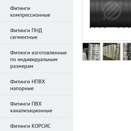
Фитинги
компрессионные
Фитинги ПНД
сегментные
Фитинги изготовленные
по индивидуальным
размерам
Фитинги НПВХ
напорные
Фитинги ПВХ
канализационные
Фитинги КОРСИС