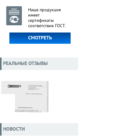
Наша продукция
имеет
сертификаты
соответствия ГОСТ.
СМОТРЕТЬ
РЕАЛЬНЫЕ ОТЗЫВЫ
НОВОСТИ