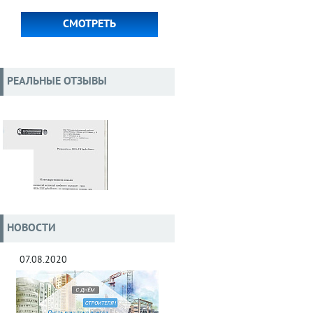
СМОТРЕТЬ
РЕАЛЬНЫЕ ОТЗЫВЫ
НОВОСТИ
07.08.2020