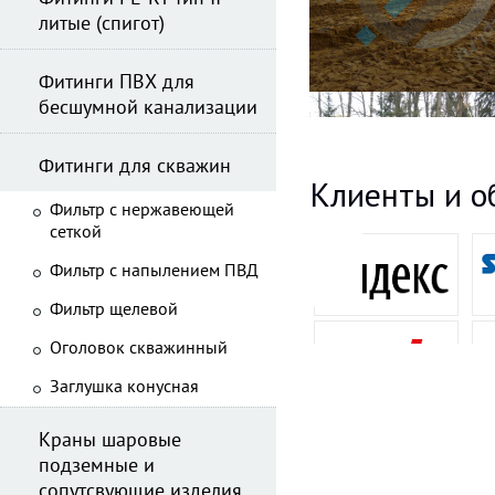
литые (спигот)
Фитинги ПВХ для
бесшумной канализации
Фитинги для скважин
Клиенты и о
Фильтр с нержавеющей
сеткой
Фильтр с напылением ПВД
Фильтр щелевой
Оголовок скважинный
Заглушка конусная
Краны шаровые
подземные и
сопутсвующие изделия