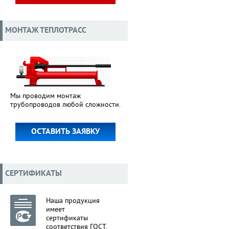
МОНТАЖ ТЕПЛОТРАСС
Мы проводим монтаж
трубопроводов любой сложности.
ОСТАВИТЬ ЗАЯВКУ
СЕРТИФИКАТЫ
Наша продукция
имеет
сертификаты
соответствия ГОСТ.