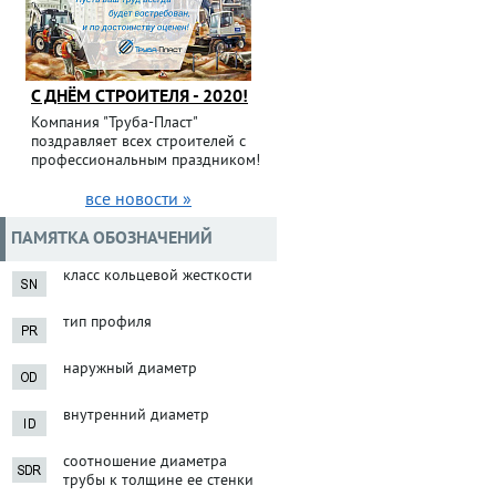
С ДНЁМ СТРОИТЕЛЯ - 2020!
Компания "Труба-Пласт"
поздравляет всех строителей с
профессиональным праздником!
все новости »
ПАМЯТКА ОБОЗНАЧЕНИЙ
класс кольцевой жесткости
тип профиля
наружный диаметр
внутренний диаметр
соотношение диаметра
трубы к толщине ее стенки