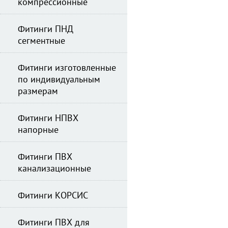
компрессионные
Фитинги ПНД
сегментные
Фитинги изготовленные
по индивидуальным
размерам
Фитинги НПВХ
напорные
Фитинги ПВХ
канализационные
Фитинги КОРСИС
Фитинги ПВХ для