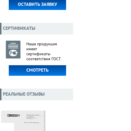
ОСТАВИТЬ ЗАЯВКУ
СЕРТИФИКАТЫ
Наша продукция
имеет
сертификаты
соответствия ГОСТ.
СМОТРЕТЬ
РЕАЛЬНЫЕ ОТЗЫВЫ