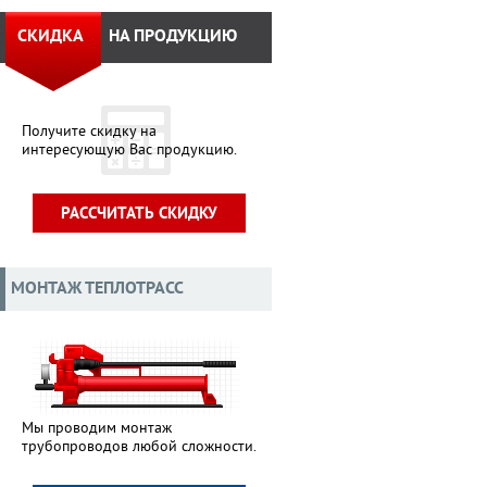
СКИДКА
НА ПРОДУКЦИЮ
Получите скидку на
интересующую Вас продукцию.
РАССЧИТАТЬ СКИДКУ
МОНТАЖ ТЕПЛОТРАСС
Мы проводим монтаж
трубопроводов любой сложности.