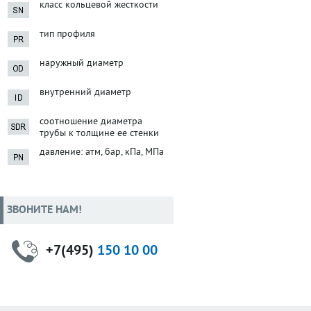
класс кольцевой жесткости
тип профиля
наружный диаметр
внутренний диаметр
соотношение диаметра
трубы к толщине ее стенки
давление: атм, бар, кПа, МПа
ЗВОНИТЕ НАМ!
+7(495)
150 10 00