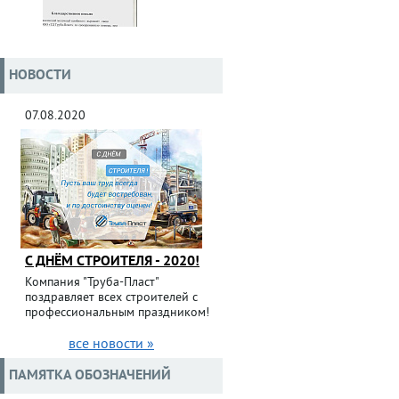
НОВОСТИ
07.08.2020
С ДНЁМ СТРОИТЕЛЯ - 2020!
Компания "Труба-Пласт"
поздравляет всех строителей с
профессиональным праздником!
все новости »
ПАМЯТКА ОБОЗНАЧЕНИЙ