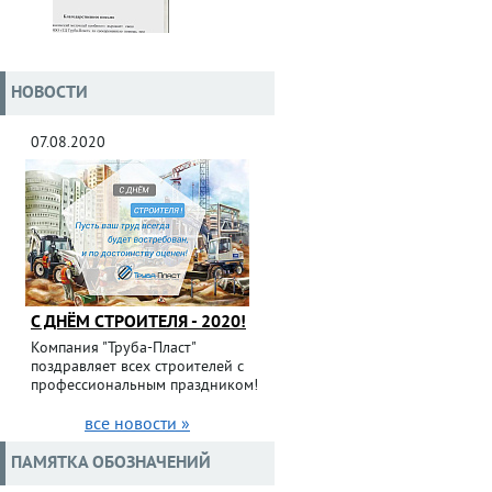
НОВОСТИ
07.08.2020
С ДНЁМ СТРОИТЕЛЯ - 2020!
Компания "Труба-Пласт"
поздравляет всех строителей с
профессиональным праздником!
все новости »
ПАМЯТКА ОБОЗНАЧЕНИЙ