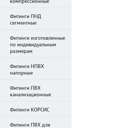
компрессионные
Фитинги ПНД
сегментные
Фитинги изготовленные
по индивидуальным
размерам
Фитинги НПВХ
напорные
Фитинги ПВХ
канализационные
Фитинги КОРСИС
Фитинги ПВХ для