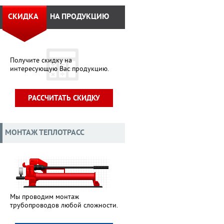
СКИДКА
НА ПРОДУКЦИЮ
Получите скидку на
интересующую Вас продукцию.
РАССЧИТАТЬ СКИДКУ
МОНТАЖ ТЕПЛОТРАСС
Мы проводим монтаж
трубопроводов любой сложности.