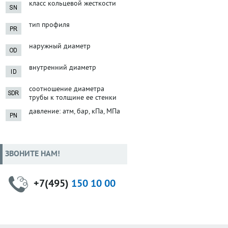
класс кольцевой жесткости
тип профиля
наружный диаметр
внутренний диаметр
соотношение диаметра
трубы к толщине ее стенки
давление: атм, бар, кПа, МПа
ЗВОНИТЕ НАМ!
+7(495)
150 10 00