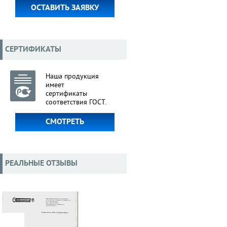
ОСТАВИТЬ ЗАЯВКУ
СЕРТИФИКАТЫ
Наша продукция
имеет
сертификаты
соответствия ГОСТ.
СМОТРЕТЬ
РЕАЛЬНЫЕ ОТЗЫВЫ