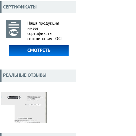
СЕРТИФИКАТЫ
Наша продукция
имеет
сертификаты
соответствия ГОСТ.
СМОТРЕТЬ
РЕАЛЬНЫЕ ОТЗЫВЫ