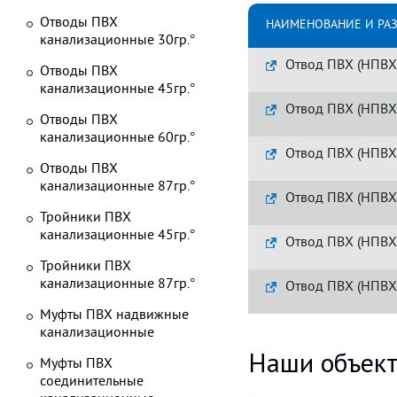
Отводы ПВХ
НАИМЕНОВАНИЕ И РА
канализационные 30гр.°
Отвод ПВХ (НПВХ
Отводы ПВХ
канализационные 45гр.°
Отвод ПВХ (НПВХ
Отводы ПВХ
канализационные 60гр.°
Отвод ПВХ (НПВХ
Отводы ПВХ
канализационные 87гр.°
Отвод ПВХ (НПВХ
Тройники ПВХ
канализационные 45гр.°
Отвод ПВХ (НПВХ
Тройники ПВХ
канализационные 87гр.°
Отвод ПВХ (НПВХ
Муфты ПВХ надвижные
канализационные
Наши объек
Муфты ПВХ
соединительные