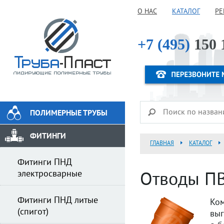
О НАС
КАТАЛОГ
РЕ
+7 (495)
150 
ПОЛИМЕРНЫЕ ТРУБЫ
ФИТИНГИ
ГЛАВНАЯ
КАТАЛОГ
Фитинги ПНД
электросварные
Отводы ПВ
Фитинги ПНД литые
Ко
(спигот)
выг