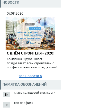
НОВОСТИ
07.08.2020
С ДНЁМ СТРОИТЕЛЯ - 2020!
Компания "Труба-Пласт"
поздравляет всех строителей с
профессиональным праздником!
все новости »
ПАМЯТКА ОБОЗНАЧЕНИЙ
класс кольцевой жесткости
тип профиля