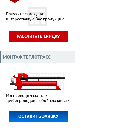
Получите скидку на
интересующую Вас продукцию.
РАССЧИТАТЬ СКИДКУ
МОНТАЖ ТЕПЛОТРАСС
Мы проводим монтаж
трубопроводов любой сложности.
ОСТАВИТЬ ЗАЯВКУ