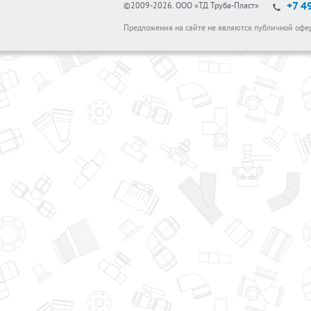
+7 4
©2009-2026.
ООО «ТД Труба-Пласт»
Предложения на сайте не являются публичной офе