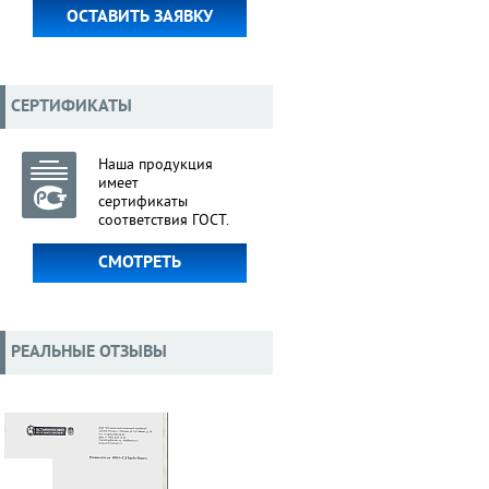
ОСТАВИТЬ ЗАЯВКУ
СЕРТИФИКАТЫ
Наша продукция
имеет
сертификаты
соответствия ГОСТ.
СМОТРЕТЬ
РЕАЛЬНЫЕ ОТЗЫВЫ