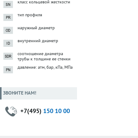
класс кольцевой жесткости
тип профиля
наружный диаметр
внутренний диаметр
соотношение диаметра
трубы к толщине ее стенки
давление: атм, бар, кПа, МПа
ЗВОНИТЕ НАМ!
+7(495)
150 10 00