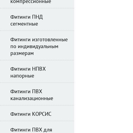
компрессионные
Фитинги ПНД
сегментные
Фитинги изготовленные
по индивидуальным
размерам
Фитинги НПВХ
напорные
Фитинги ПВХ
канализационные
Фитинги КОРСИС
Фитинги ПВХ для