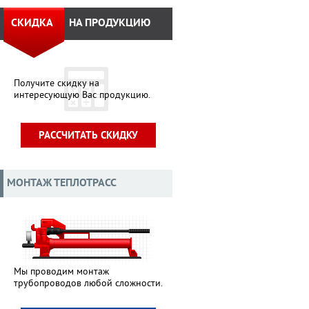
СКИДКА
НА ПРОДУКЦИЮ
Получите скидку на
интересующую Вас продукцию.
РАССЧИТАТЬ СКИДКУ
МОНТАЖ ТЕПЛОТРАСС
Мы проводим монтаж
трубопроводов любой сложности.