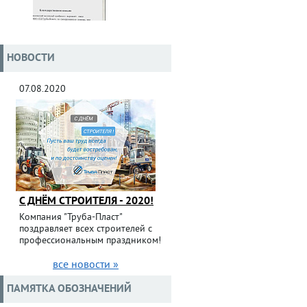
НОВОСТИ
07.08.2020
С ДНЁМ СТРОИТЕЛЯ - 2020!
Компания "Труба-Пласт"
поздравляет всех строителей с
профессиональным праздником!
все новости »
ПАМЯТКА ОБОЗНАЧЕНИЙ