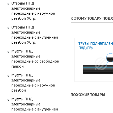
Отводы ПНД
электросварные
переходные с наружной
резьбой 90гр.
К ЭТОМУ ТОВАРУ ПОД
Отводы ПНД
электросварные
переходные с внутренней
резьбой 90гр.
ТРУБЫ ПОЛИЭТИЛЕ
ПНД (ПЭ)
Муфты ПНД
электросварные
переходные со свободной
гайкой
Муфты ПНД
электросварные
переходные с наружной
резьбой
ПОХОЖИЕ ТОВАРЫ
Муфты ПНД
электросварные
переходные с внутренней