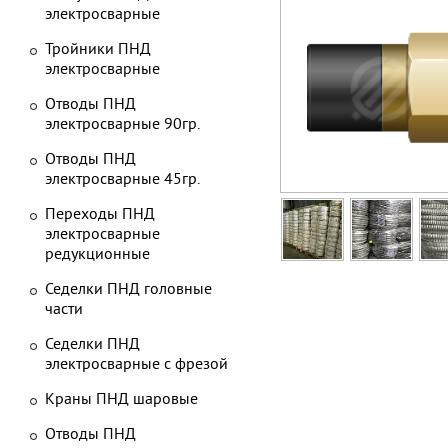
электросварные
Тройники ПНД
электросварные
Отводы ПНД
электросварные 90гр.
Отводы ПНД
электросварные 45гр.
Переходы ПНД
электросварные
редукционные
Седелки ПНД головные
части
Седелки ПНД
электросварные с фрезой
Краны ПНД шаровые
Отводы ПНД