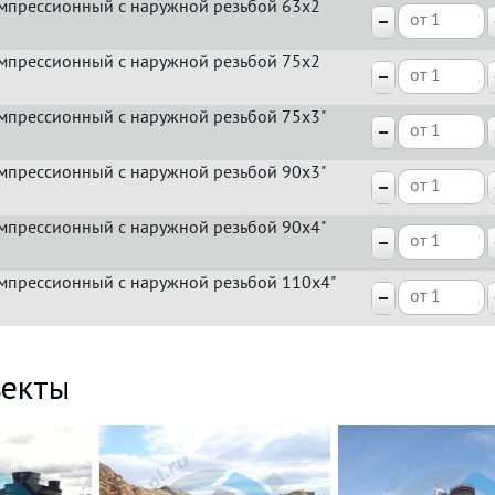
мпрессионный с наружной резьбой 63x2
мпрессионный с наружной резьбой 75x2
мпрессионный с наружной резьбой 75x3"
мпрессионный с наружной резьбой 90x3"
мпрессионный с наружной резьбой 90x4"
мпрессионный с наружной резьбой 110x4"
екты