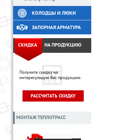
КОЛОДЦЫ И ЛЮКИ
ЗАПОРНАЯ АРМАТУРА
СКИДКА
НА ПРОДУКЦИЮ
Получите скидку на
интересующую Вас продукцию.
РАССЧИТАТЬ СКИДКУ
МОНТАЖ ТЕПЛОТРАСС