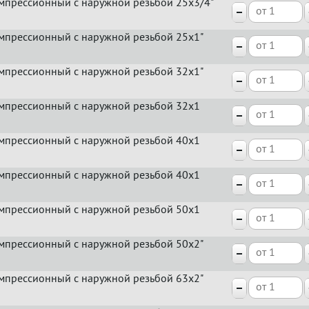
мпрессионный с наружной резьбой 25x3/4"
мпрессионный с наружной резьбой 25x1"
мпрессионный с наружной резьбой 32x1"
мпрессионный с наружной резьбой 32x1
мпрессионный с наружной резьбой 40x1
мпрессионный с наружной резьбой 40x1
мпрессионный с наружной резьбой 50x1
мпрессионный с наружной резьбой 50x2"
мпрессионный с наружной резьбой 63x2"