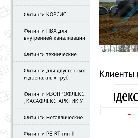
Фитинги КОРСИС
Фитинги ПВХ для
внутренней канализации
Фитинги технические
Фитинги для двустенных
Клиенты 
и дренажных труб
Фитинги ИЗОПРОФЛЕКС
, КАСАФЛЕКС, АРКТИК-У
Фитинги металлические
Фитинги PE-RT тип II