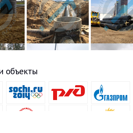
и объекты