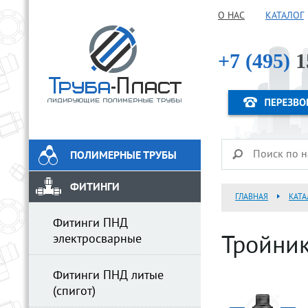
О НАС
КАТАЛОГ
+7 (495)
1
ПОЛИМЕРНЫЕ ТРУБЫ
ФИТИНГИ
ГЛАВНАЯ
КАТА
Фитинги ПНД
электросварные
Тройник
Фитинги ПНД литые
(спигот)