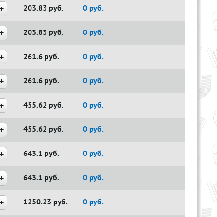
203.83
руб.
0
руб.
203.83
руб.
0
руб.
261.6
руб.
0
руб.
261.6
руб.
0
руб.
455.62
руб.
0
руб.
455.62
руб.
0
руб.
643.1
руб.
0
руб.
643.1
руб.
0
руб.
1250.23
руб.
0
руб.