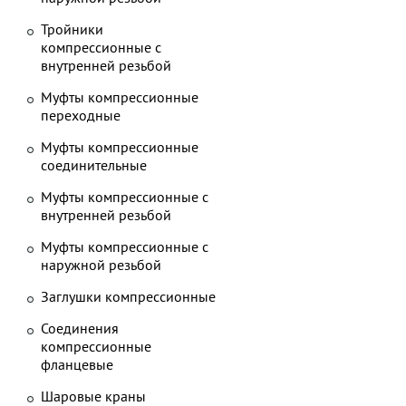
Тройники
компрессионные с
внутренней резьбой
Муфты компрессионные
переходные
Муфты компрессионные
соединительные
Муфты компрессионные с
внутренней резьбой
Муфты компрессионные с
наружной резьбой
Заглушки компрессионные
Соединения
компрессионные
фланцевые
Шаровые краны