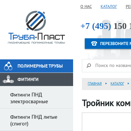
О НАС
КАТАЛОГ
РЕ
+7 (495)
150 
ПОЛИМЕРНЫЕ ТРУБЫ
ФИТИНГИ
ГЛАВНАЯ
КАТАЛОГ
Фитинги ПНД
электросварные
Тройник ком
Фитинги ПНД литые
(спигот)