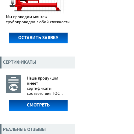
Мы проводим монтаж
трубопроводов любой сложности.
ОСТАВИТЬ ЗАЯВКУ
СЕРТИФИКАТЫ
Наша продукция
имеет
сертификаты
соответствия ГОСТ.
СМОТРЕТЬ
РЕАЛЬНЫЕ ОТЗЫВЫ