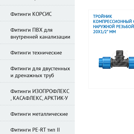
Фитинги КОРСИС
ТРОЙНИК
КОМПРЕССИОННЫЙ 
НАРУЖНОЙ РЕЗЬБОЙ
Фитинги ПВХ для
20X1/2" ММ
внутренней канализации
Фитинги технические
Фитинги для двустенных
и дренажных труб
Фитинги ИЗОПРОФЛЕКС
, КАСАФЛЕКС, АРКТИК-У
Фитинги металлические
Фитинги PE-RT тип II