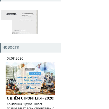
НОВОСТИ
07.08.2020
С ДНЁМ СТРОИТЕЛЯ - 2020!
Компания "Труба-Пласт"
поздравляет всех строителей с