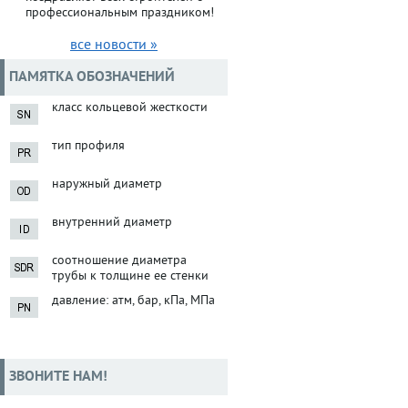
профессиональным праздником!
все новости »
ПАМЯТКА ОБОЗНАЧЕНИЙ
класс кольцевой жесткости
тип профиля
наружный диаметр
внутренний диаметр
соотношение диаметра
трубы к толщине ее стенки
давление: атм, бар, кПа, МПа
ЗВОНИТЕ НАМ!