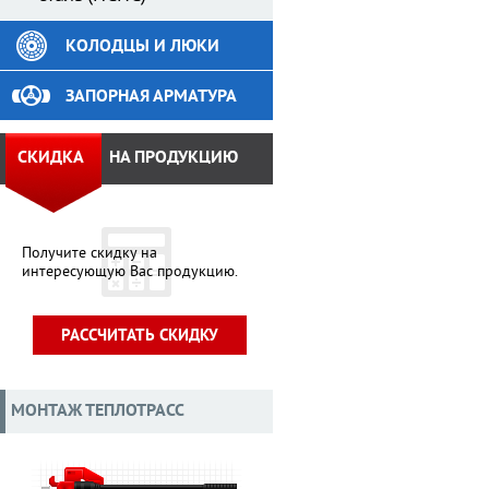
КОЛОДЦЫ И ЛЮКИ
ЗАПОРНАЯ АРМАТУРА
СКИДКА
НА ПРОДУКЦИЮ
Получите скидку на
интересующую Вас продукцию.
РАССЧИТАТЬ СКИДКУ
МОНТАЖ ТЕПЛОТРАСС