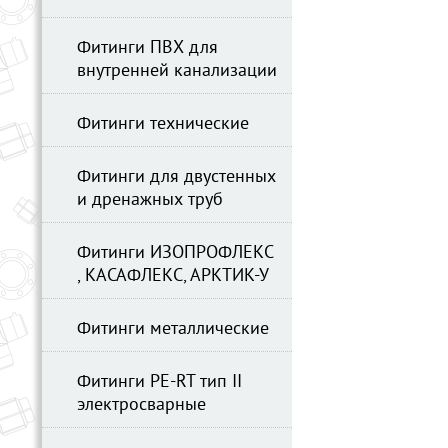
Фитинги ПВХ для
внутренней канализации
Фитинги технические
Фитинги для двустенных
и дренажных труб
Фитинги ИЗОПРОФЛЕКС
, КАСАФЛЕКС, АРКТИК-У
Фитинги металлические
Фитинги PE-RT тип II
электросварные