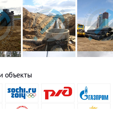
и объекты