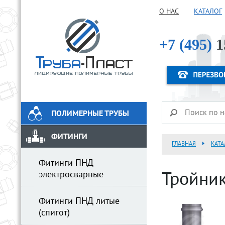
О НАС
КАТАЛОГ
+7 (495)
1
ПОЛИМЕРНЫЕ ТРУБЫ
ФИТИНГИ
ГЛАВНАЯ
КАТА
Фитинги ПНД
электросварные
Тройни
Фитинги ПНД литые
(спигот)