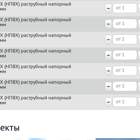
Х (НПВХ) раструбный напорный
0мм
Х (НПВХ) раструбный напорный
0мм
Х (НПВХ) раструбный напорный
0мм
Х (НПВХ) раструбный напорный
5мм
Х (НПВХ) раструбный напорный
0мм
Х (НПВХ) раструбный напорный
0мм
Х (НПВХ) раструбный напорный
5мм
екты