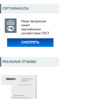
СЕРТИФИКАТЫ
Наша продукция
имеет
сертификаты
соответствия ГОСТ.
СМОТРЕТЬ
РЕАЛЬНЫЕ ОТЗЫВЫ