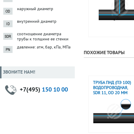
наружный диаметр
внутренний диаметр
соотношение диаметра
трубы к толщине ее стенки
давление: атм, бар, кПа, МПа
ПОХОЖИЕ ТОВАРЫ
ЗВОНИТЕ НАМ!
ТРУБА ПНД (ПЭ 100)
ВОДОПРОВОДНАЯ,
+7(495)
150 10 00
SDR 11, OD 20 ММ