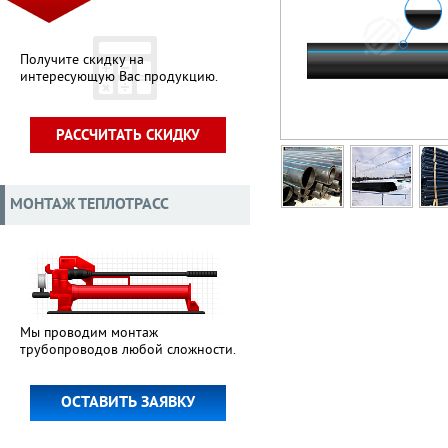
Получите скидку на
интересующую Вас продукцию.
РАССЧИТАТЬ СКИДКУ
МОНТАЖ ТЕПЛОТРАСС
Мы проводим монтаж
трубопроводов любой сложности.
ОСТАВИТЬ ЗАЯВКУ