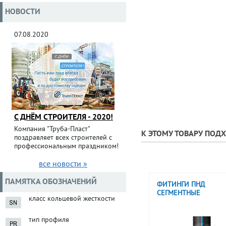
НОВОСТИ
07.08.2020
С ДНЁМ СТРОИТЕЛЯ - 2020!
Компания "Труба-Пласт"
К ЭТОМУ ТОВАРУ ПОД
поздравляет всех строителей с
профессиональным праздником!
все новости »
ПАМЯТКА ОБОЗНАЧЕНИЙ
ФИТИНГИ ПНД
СЕГМЕНТНЫЕ
класс кольцевой жесткости
тип профиля