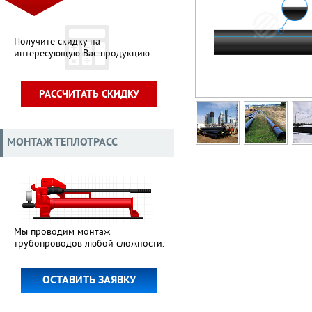
Получите скидку на
интересующую Вас продукцию.
РАССЧИТАТЬ СКИДКУ
МОНТАЖ ТЕПЛОТРАСС
Мы проводим монтаж
трубопроводов любой сложности.
ОСТАВИТЬ ЗАЯВКУ