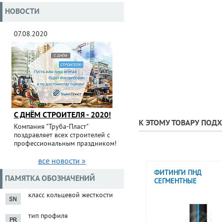
НОВОСТИ
07.08.2020
С ДНЁМ СТРОИТЕЛЯ - 2020!
К ЭТОМУ ТОВАРУ ПОД
Компания "Труба-Пласт"
поздравляет всех строителей с
профессиональным праздником!
все новости »
ФИТИНГИ ПНД
ПАМЯТКА ОБОЗНАЧЕНИЙ
СЕГМЕНТНЫЕ
класс кольцевой жесткости
тип профиля