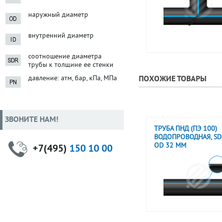
наружный диаметр
внутренний диаметр
соотношение диаметра
трубы к толщине ее стенки
давление: атм, бар, кПа, МПа
ПОХОЖИЕ ТОВАРЫ
ЗВОНИТЕ НАМ!
ТРУБА ПНД (ПЭ 100)
ВОДОПРОВОДНАЯ, SDR
OD 32 ММ
+7(495)
150 10 00