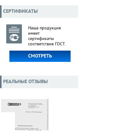
СЕРТИФИКАТЫ
Наша продукция
имеет
сертификаты
соответствия ГОСТ.
СМОТРЕТЬ
РЕАЛЬНЫЕ ОТЗЫВЫ