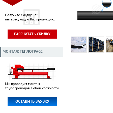
Получите скидку на
интересующую Вас продукцию.
РАССЧИТАТЬ СКИДКУ
МОНТАЖ ТЕПЛОТРАСС
Мы проводим монтаж
трубопроводов любой сложности.
ОСТАВИТЬ ЗАЯВКУ