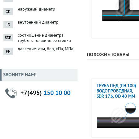
наружный диаметр
внутренний диаметр
соотношение диаметра
трубы к толщине ее стенки
давление: атм, бар, кПа, МПа
ПОХОЖИЕ ТОВАРЫ
ЗВОНИТЕ НАМ!
ТРУБА ПНД (ПЭ 100)
ВОДОПРОВОДНАЯ,
+7(495)
150 10 00
SDR 17,6, OD 40 ММ