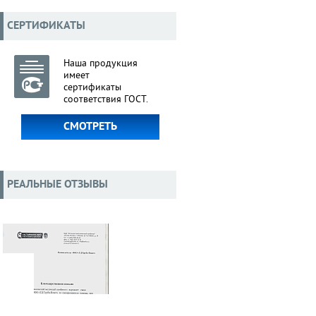
СЕРТИФИКАТЫ
Наша продукция
имеет
сертификаты
соответствия ГОСТ.
СМОТРЕТЬ
РЕАЛЬНЫЕ ОТЗЫВЫ