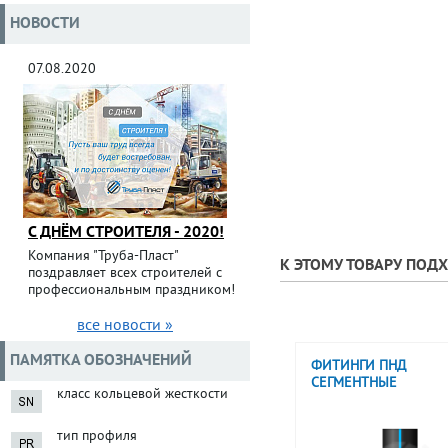
НОВОСТИ
07.08.2020
С ДНЁМ СТРОИТЕЛЯ - 2020!
Компания "Труба-Пласт"
К ЭТОМУ ТОВАРУ ПОД
поздравляет всех строителей с
профессиональным праздником!
все новости »
ПАМЯТКА ОБОЗНАЧЕНИЙ
ФИТИНГИ ПНД
СЕГМЕНТНЫЕ
класс кольцевой жесткости
тип профиля