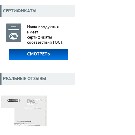
СЕРТИФИКАТЫ
Наша продукция
имеет
сертификаты
соответствия ГОСТ.
СМОТРЕТЬ
РЕАЛЬНЫЕ ОТЗЫВЫ