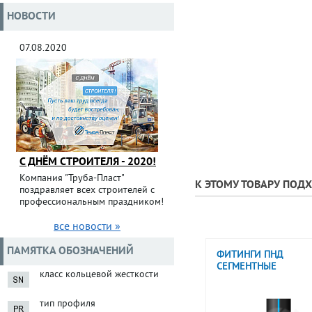
НОВОСТИ
07.08.2020
С ДНЁМ СТРОИТЕЛЯ - 2020!
Компания "Труба-Пласт"
К ЭТОМУ ТОВАРУ ПОД
поздравляет всех строителей с
профессиональным праздником!
все новости »
ПАМЯТКА ОБОЗНАЧЕНИЙ
ФИТИНГИ ПНД
СЕГМЕНТНЫЕ
класс кольцевой жесткости
тип профиля