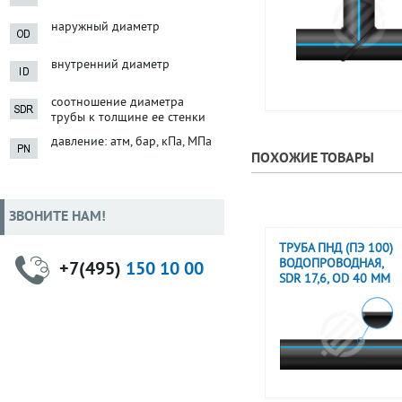
наружный диаметр
внутренний диаметр
соотношение диаметра
трубы к толщине ее стенки
давление: атм, бар, кПа, МПа
ПОХОЖИЕ ТОВАРЫ
ЗВОНИТЕ НАМ!
ТРУБА ПНД (ПЭ 100)
ВОДОПРОВОДНАЯ,
+7(495)
150 10 00
SDR 17,6, OD 40 ММ