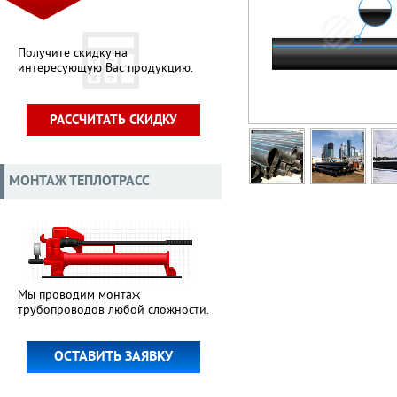
Получите скидку на
интересующую Вас продукцию.
РАССЧИТАТЬ СКИДКУ
МОНТАЖ ТЕПЛОТРАСС
Мы проводим монтаж
трубопроводов любой сложности.
ОСТАВИТЬ ЗАЯВКУ