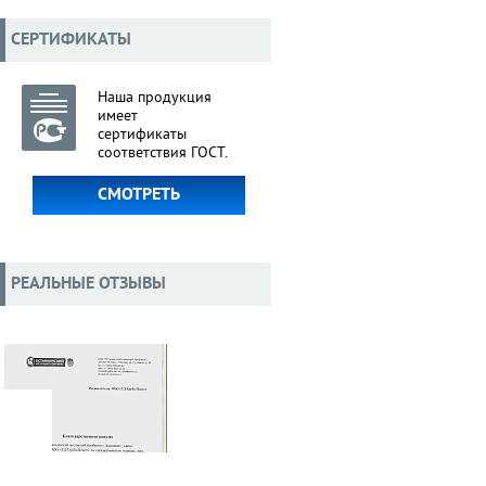
СЕРТИФИКАТЫ
Наша продукция
имеет
сертификаты
соответствия ГОСТ.
СМОТРЕТЬ
РЕАЛЬНЫЕ ОТЗЫВЫ