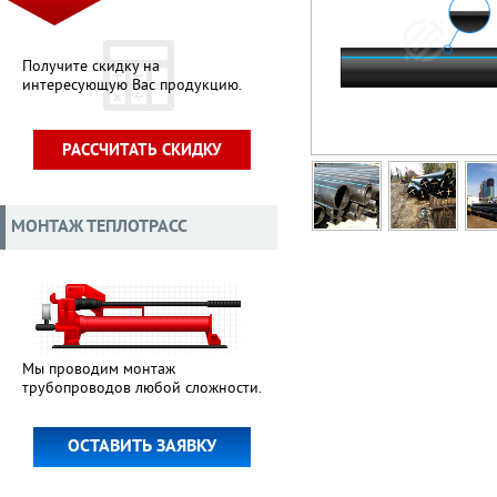
Получите скидку на
интересующую Вас продукцию.
РАССЧИТАТЬ СКИДКУ
МОНТАЖ ТЕПЛОТРАСС
Мы проводим монтаж
трубопроводов любой сложности.
ОСТАВИТЬ ЗАЯВКУ