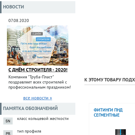
НОВОСТИ
07.08.2020
С ДНЁМ СТРОИТЕЛЯ - 2020!
Компания "Труба-Пласт"
К ЭТОМУ ТОВАРУ ПОД
поздравляет всех строителей с
профессиональным праздником!
все новости »
ПАМЯТКА ОБОЗНАЧЕНИЙ
ФИТИНГИ ПНД
СЕГМЕНТНЫЕ
класс кольцевой жесткости
тип профиля