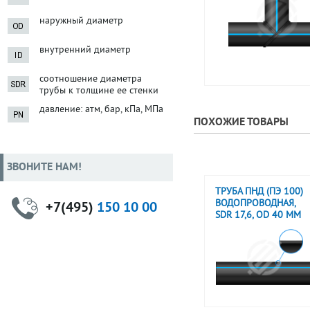
наружный диаметр
внутренний диаметр
соотношение диаметра
трубы к толщине ее стенки
давление: атм, бар, кПа, МПа
ПОХОЖИЕ ТОВАРЫ
ЗВОНИТЕ НАМ!
ТРУБА ПНД (ПЭ 100)
ВОДОПРОВОДНАЯ,
+7(495)
150 10 00
SDR 17,6, OD 40 ММ