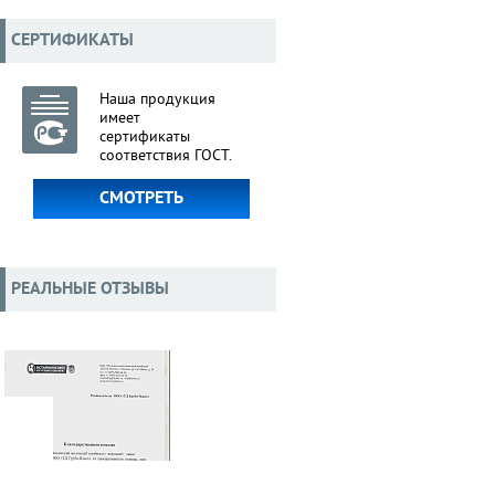
СЕРТИФИКАТЫ
Наша продукция
имеет
сертификаты
соответствия ГОСТ.
СМОТРЕТЬ
РЕАЛЬНЫЕ ОТЗЫВЫ