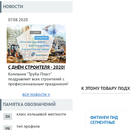
НОВОСТИ
07.08.2020
С ДНЁМ СТРОИТЕЛЯ - 2020!
Компания "Труба-Пласт"
поздравляет всех строителей с
профессиональным праздником!
К ЭТОМУ ТОВАРУ ПОД
все новости »
ПАМЯТКА ОБОЗНАЧЕНИЙ
класс кольцевой жесткости
ФИТИНГИ ПНД
СЕГМЕНТНЫЕ
тип профиля