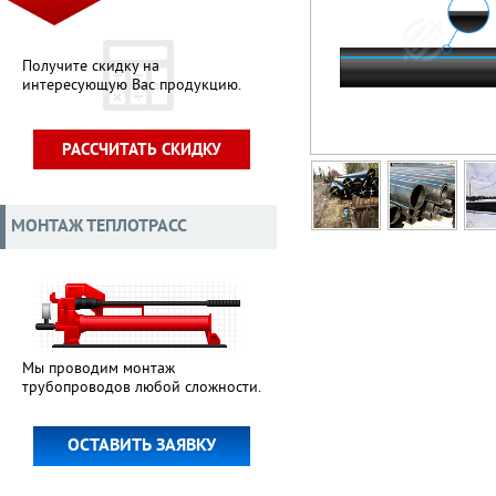
Получите скидку на
интересующую Вас продукцию.
РАССЧИТАТЬ СКИДКУ
МОНТАЖ ТЕПЛОТРАСС
Мы проводим монтаж
трубопроводов любой сложности.
ОСТАВИТЬ ЗАЯВКУ