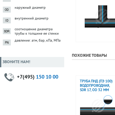
наружный диаметр
внутренний диаметр
соотношение диаметра
трубы к толщине ее стенки
давление: атм, бар, кПа, МПа
ПОХОЖИЕ ТОВАРЫ
ЗВОНИТЕ НАМ!
+7(495)
150 10 00
ТРУБА ПНД (ПЭ 100)
ВОДОПРОВОДНАЯ,
SDR 17, OD 32 ММ