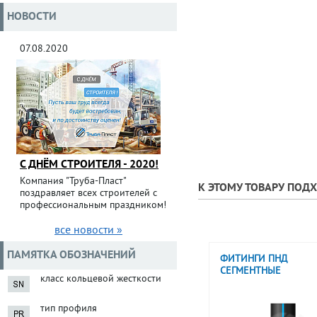
НОВОСТИ
07.08.2020
С ДНЁМ СТРОИТЕЛЯ - 2020!
Компания "Труба-Пласт"
К ЭТОМУ ТОВАРУ ПОД
поздравляет всех строителей с
профессиональным праздником!
все новости »
ПАМЯТКА ОБОЗНАЧЕНИЙ
ФИТИНГИ ПНД
СЕГМЕНТНЫЕ
класс кольцевой жесткости
тип профиля