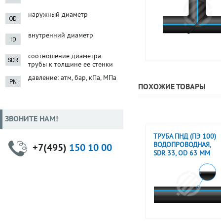
наружный диаметр
внутренний диаметр
соотношение диаметра
трубы к толщине ее стенки
давление: атм, бар, кПа, МПа
ПОХОЖИЕ ТОВАРЫ
ЗВОНИТЕ НАМ!
ТРУБА ПНД (ПЭ 100)
ВОДОПРОВОДНАЯ,
+7(495)
150 10 00
SDR 33, OD 63 ММ