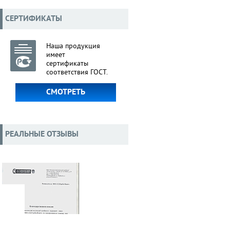
СЕРТИФИКАТЫ
Наша продукция
имеет
сертификаты
соответствия ГОСТ.
СМОТРЕТЬ
РЕАЛЬНЫЕ ОТЗЫВЫ