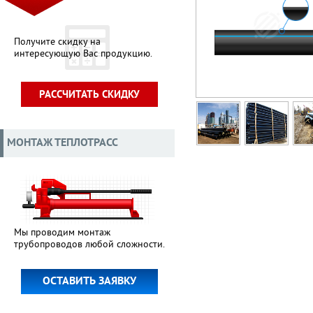
Получите скидку на
интересующую Вас продукцию.
РАССЧИТАТЬ СКИДКУ
МОНТАЖ ТЕПЛОТРАСС
Мы проводим монтаж
трубопроводов любой сложности.
ОСТАВИТЬ ЗАЯВКУ