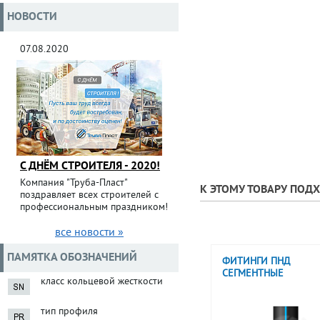
НОВОСТИ
07.08.2020
С ДНЁМ СТРОИТЕЛЯ - 2020!
Компания "Труба-Пласт"
К ЭТОМУ ТОВАРУ ПОД
поздравляет всех строителей с
профессиональным праздником!
все новости »
ПАМЯТКА ОБОЗНАЧЕНИЙ
ФИТИНГИ ПНД
СЕГМЕНТНЫЕ
класс кольцевой жесткости
тип профиля