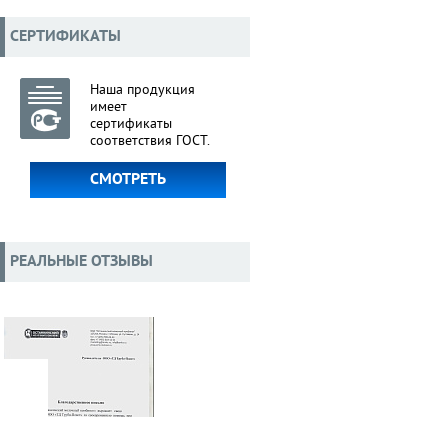
СЕРТИФИКАТЫ
Наша продукция
имеет
сертификаты
соответствия ГОСТ.
СМОТРЕТЬ
РЕАЛЬНЫЕ ОТЗЫВЫ