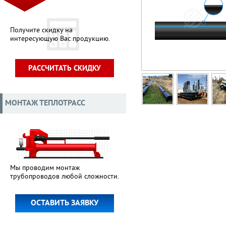
Получите скидку на
интересующую Вас продукцию.
РАССЧИТАТЬ СКИДКУ
МОНТАЖ ТЕПЛОТРАСС
Мы проводим монтаж
трубопроводов любой сложности.
ОСТАВИТЬ ЗАЯВКУ