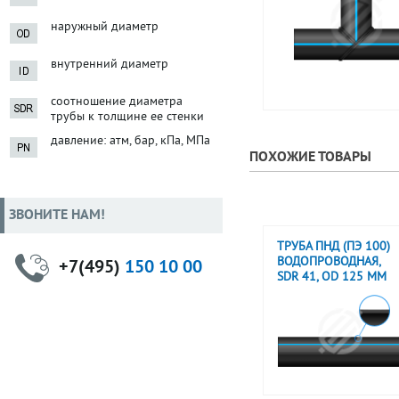
наружный диаметр
внутренний диаметр
соотношение диаметра
трубы к толщине ее стенки
давление: атм, бар, кПа, МПа
ПОХОЖИЕ ТОВАРЫ
ЗВОНИТЕ НАМ!
ТРУБА ПНД (ПЭ 100)
ВОДОПРОВОДНАЯ,
+7(495)
150 10 00
SDR 41, OD 125 ММ