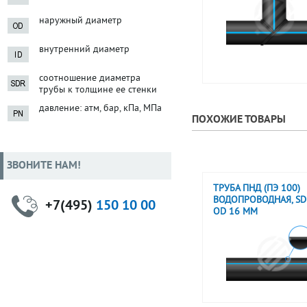
наружный диаметр
внутренний диаметр
соотношение диаметра
трубы к толщине ее стенки
давление: атм, бар, кПа, МПа
ПОХОЖИЕ ТОВАРЫ
ЗВОНИТЕ НАМ!
ТРУБА ПНД (ПЭ 100)
ВОДОПРОВОДНАЯ, SDR
+7(495)
150 10 00
OD 16 ММ