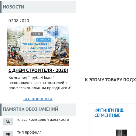
НОВОСТИ
07.08.2020
С ДНЁМ СТРОИТЕЛЯ - 2020!
Компания "Труба-Пласт"
К ЭТОМУ ТОВАРУ ПОД
поздравляет всех строителей с
профессиональным праздником!
все новости »
ПАМЯТКА ОБОЗНАЧЕНИЙ
ФИТИНГИ ПНД
СЕГМЕНТНЫЕ
класс кольцевой жесткости
тип профиля