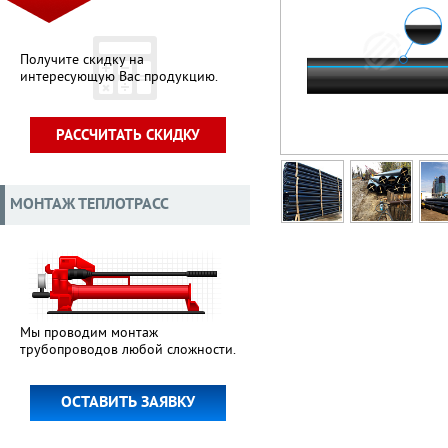
Получите скидку на
интересующую Вас продукцию.
РАССЧИТАТЬ СКИДКУ
МОНТАЖ ТЕПЛОТРАСС
Мы проводим монтаж
трубопроводов любой сложности.
ОСТАВИТЬ ЗАЯВКУ