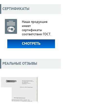
СЕРТИФИКАТЫ
Наша продукция
имеет
сертификаты
соответствия ГОСТ.
СМОТРЕТЬ
РЕАЛЬНЫЕ ОТЗЫВЫ