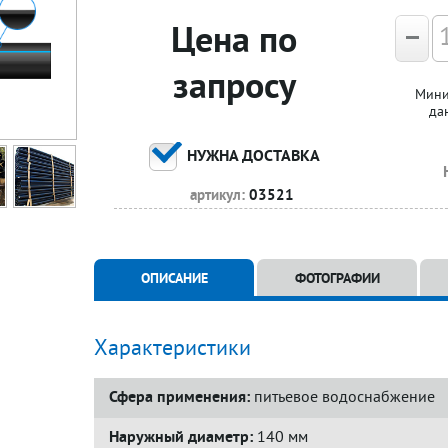
Цена по
запросу
Мини
да
НУЖНА ДОСТАВКА
артикул:
03521
ОПИСАНИЕ
ФОТОГРАФИИ
Характеристики
Сфера применения:
питьевое водоснабжение
Наружный диаметр:
140 мм