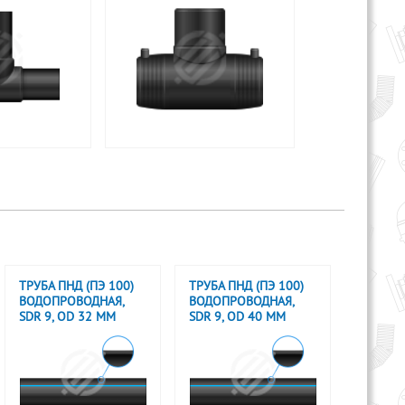
ТРУБА ПНД (ПЭ 100)
ТРУБА ПНД (ПЭ 100)
ВОДОПРОВОДНАЯ,
ВОДОПРОВОДНАЯ,
SDR 9, OD 32 ММ
SDR 9, OD 40 ММ