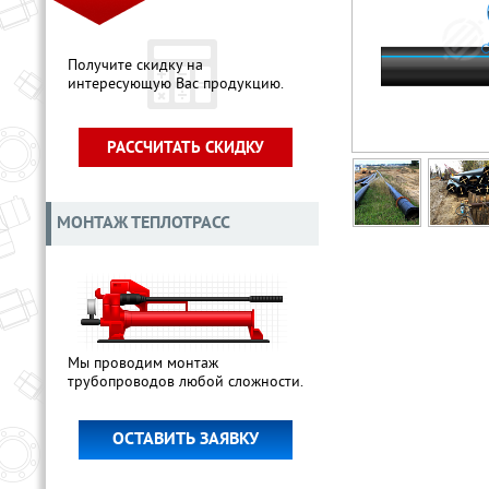
Получите скидку на
интересующую Вас продукцию.
РАССЧИТАТЬ СКИДКУ
МОНТАЖ ТЕПЛОТРАСС
Мы проводим монтаж
трубопроводов любой сложности.
ОСТАВИТЬ ЗАЯВКУ