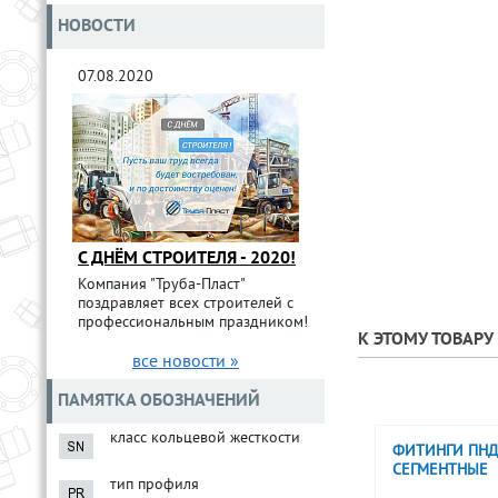
НОВОСТИ
07.08.2020
С ДНЁМ СТРОИТЕЛЯ - 2020!
Компания "Труба-Пласт"
поздравляет всех строителей с
профессиональным праздником!
К ЭТОМУ ТОВАР
все новости »
ПАМЯТКА ОБОЗНАЧЕНИЙ
класс кольцевой жесткости
ФИТИНГИ ПНД
СЕГМЕНТНЫЕ
тип профиля