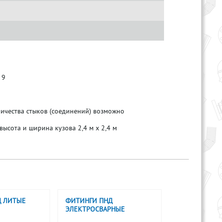
 9
ичества стыков (соединений) возможно
высота и ширина кузова 2,4 м х 2,4 м
Д ЛИТЫЕ
ФИТИНГИ ПНД
ЭЛЕКТРОСВАРНЫЕ