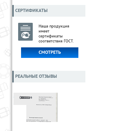
СЕРТИФИКАТЫ
Наша продукция
имеет
сертификаты
соответствия ГОСТ.
СМОТРЕТЬ
РЕАЛЬНЫЕ ОТЗЫВЫ