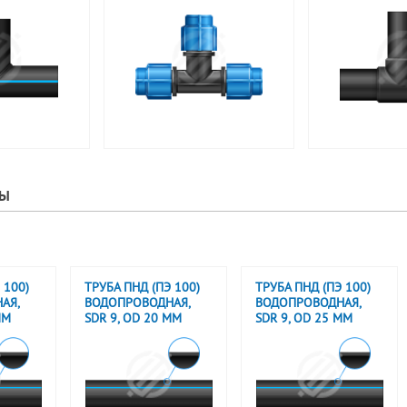
РЫ
 100)
ТРУБА ПНД (ПЭ 100)
ТРУБА ПНД (ПЭ 100)
АЯ,
ВОДОПРОВОДНАЯ,
ВОДОПРОВОДНАЯ,
ММ
SDR 9, OD 20 ММ
SDR 9, OD 25 ММ