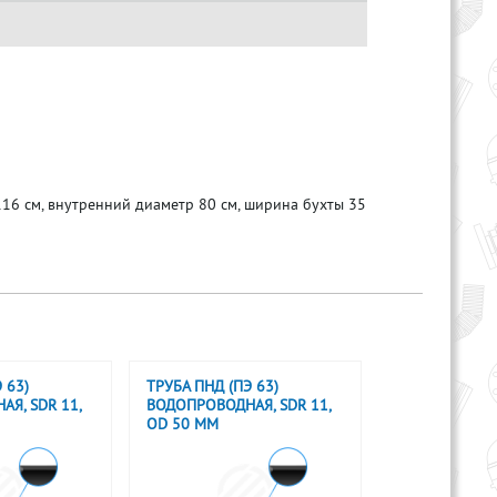
6 см, внутренний диаметр 80 см, ширина бухты 35
 63)
ТРУБА ПНД (ПЭ 63)
Я, SDR 11,
ВОДОПРОВОДНАЯ, SDR 11,
OD 50 ММ