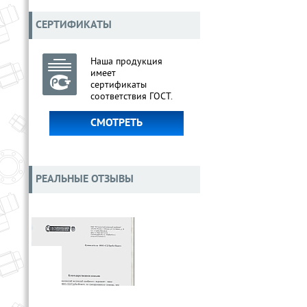
СЕРТИФИКАТЫ
Наша продукция
имеет
сертификаты
соответствия ГОСТ.
СМОТРЕТЬ
РЕАЛЬНЫЕ ОТЗЫВЫ