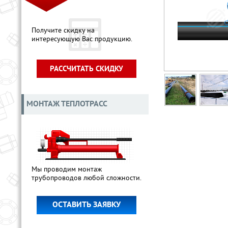
Получите скидку на
интересующую Вас продукцию.
РАССЧИТАТЬ СКИДКУ
МОНТАЖ ТЕПЛОТРАСС
Мы проводим монтаж
трубопроводов любой сложности.
ОСТАВИТЬ ЗАЯВКУ