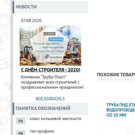
НОВОСТИ
07.08.2020
С ДНЁМ СТРОИТЕЛЯ - 2020!
ПОХОЖИЕ ТОВА
Компания "Труба-Пласт"
поздравляет всех строителей с
профессиональным праздником!
все новости »
ТРУБА ПНД (ПЭ
ПАМЯТКА ОБОЗНАЧЕНИЙ
ВОДОПРОВОДНА
OD 20 ММ
класс кольцевой жесткости
тип профиля