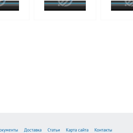
окументы
Доставка
Статьи
Карта сайта
Контакты