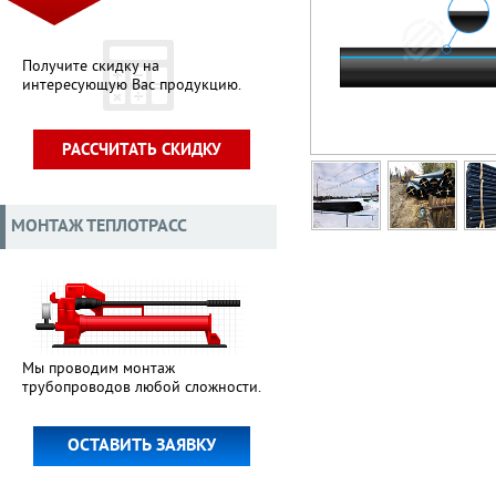
Получите скидку на
интересующую Вас продукцию.
РАССЧИТАТЬ СКИДКУ
МОНТАЖ ТЕПЛОТРАСС
Мы проводим монтаж
трубопроводов любой сложности.
ОСТАВИТЬ ЗАЯВКУ