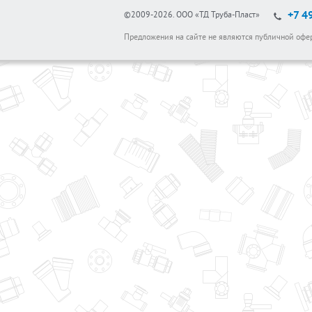
+7 4
©2009-2026.
ООО «ТД Труба-Пласт»
Предложения на сайте не являются публичной офе