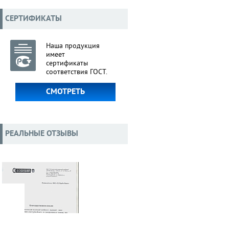
СЕРТИФИКАТЫ
Наша продукция
имеет
сертификаты
соответствия ГОСТ.
СМОТРЕТЬ
РЕАЛЬНЫЕ ОТЗЫВЫ