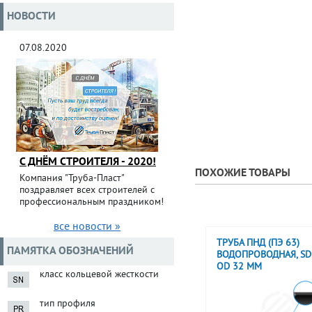
НОВОСТИ
07.08.2020
С ДНЁМ СТРОИТЕЛЯ - 2020!
ПОХОЖИЕ ТОВАРЫ
Компания "Труба-Пласт"
поздравляет всех строителей с
профессиональным праздником!
все новости »
ТРУБА ПНД (ПЭ 63)
ПАМЯТКА ОБОЗНАЧЕНИЙ
ВОДОПРОВОДНАЯ, SDR
OD 32 ММ
класс кольцевой жесткости
тип профиля