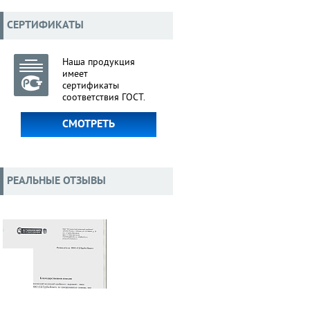
СЕРТИФИКАТЫ
Наша продукция
имеет
сертификаты
соответствия ГОСТ.
СМОТРЕТЬ
РЕАЛЬНЫЕ ОТЗЫВЫ