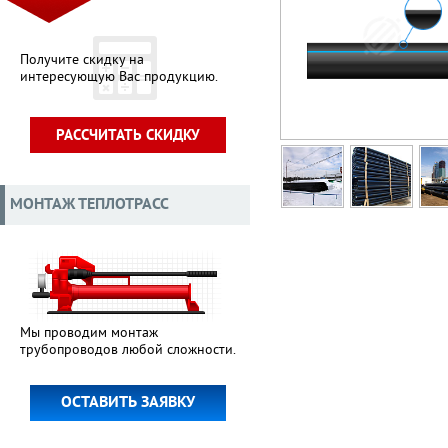
Получите скидку на
интересующую Вас продукцию.
РАССЧИТАТЬ СКИДКУ
МОНТАЖ ТЕПЛОТРАСС
Мы проводим монтаж
трубопроводов любой сложности.
ОСТАВИТЬ ЗАЯВКУ