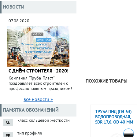
НОВОСТИ
07.08.2020
С ДНЁМ СТРОИТЕЛЯ - 2020!
Компания "Труба-Пласт"
ПОХОЖИЕ ТОВАРЫ
поздравляет всех строителей с
профессиональным праздником!
все новости »
ПАМЯТКА ОБОЗНАЧЕНИЙ
ТРУБА ПНД (ПЭ 63)
ВОДОПРОВОДНАЯ,
класс кольцевой жесткости
SDR 17,6, OD 40 ММ
тип профиля