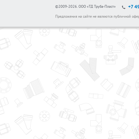
+7 4
©2009-2026.
ООО «ТД Труба-Пласт»
Предложения на сайте не являются публичной офе