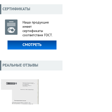
СЕРТИФИКАТЫ
Наша продукция
имеет
сертификаты
соответствия ГОСТ.
СМОТРЕТЬ
РЕАЛЬНЫЕ ОТЗЫВЫ