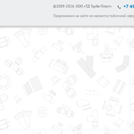
+7 4
©2009-2026.
ООО «ТД Труба-Пласт»
Предложения на сайте не являются публичной офе