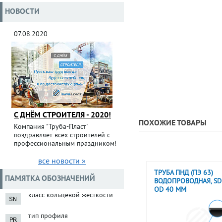
НОВОСТИ
07.08.2020
С ДНЁМ СТРОИТЕЛЯ - 2020!
ПОХОЖИЕ ТОВАРЫ
Компания "Труба-Пласт"
поздравляет всех строителей с
профессиональным праздником!
все новости »
ТРУБА ПНД (ПЭ 63)
ПАМЯТКА ОБОЗНАЧЕНИЙ
ВОДОПРОВОДНАЯ, SDR
OD 40 ММ
класс кольцевой жесткости
тип профиля