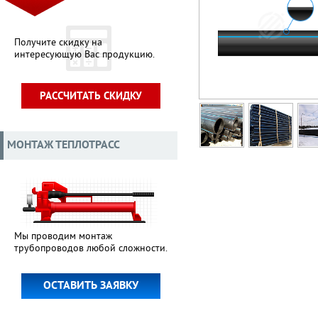
Получите скидку на
интересующую Вас продукцию.
РАССЧИТАТЬ СКИДКУ
МОНТАЖ ТЕПЛОТРАСС
Мы проводим монтаж
трубопроводов любой сложности.
ОСТАВИТЬ ЗАЯВКУ