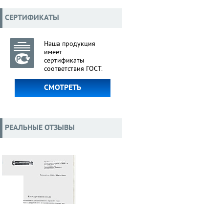
СЕРТИФИКАТЫ
Наша продукция
имеет
сертификаты
соответствия ГОСТ.
СМОТРЕТЬ
РЕАЛЬНЫЕ ОТЗЫВЫ