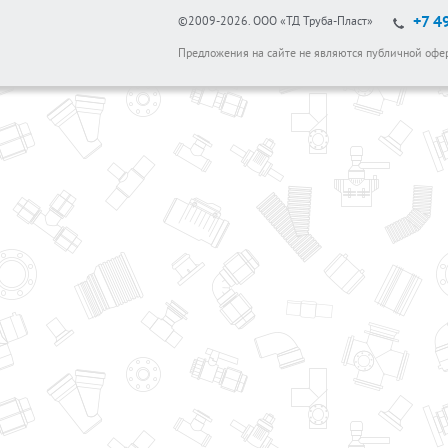
+7 4
©2009-2026.
ООО «ТД Труба-Пласт»
Предложения на сайте не являются публичной офе