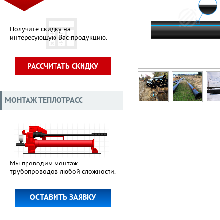
Получите скидку на
интересующую Вас продукцию.
РАССЧИТАТЬ СКИДКУ
МОНТАЖ ТЕПЛОТРАСС
Мы проводим монтаж
трубопроводов любой сложности.
ОСТАВИТЬ ЗАЯВКУ