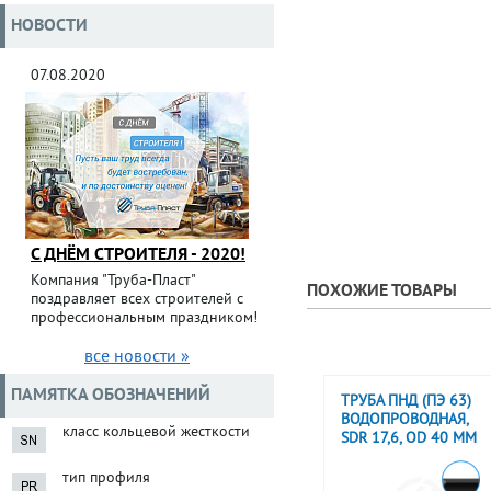
НОВОСТИ
07.08.2020
С ДНЁМ СТРОИТЕЛЯ - 2020!
Компания "Труба-Пласт"
ПОХОЖИЕ ТОВАРЫ
поздравляет всех строителей с
профессиональным праздником!
все новости »
ПАМЯТКА ОБОЗНАЧЕНИЙ
ТРУБА ПНД (ПЭ 63)
ВОДОПРОВОДНАЯ,
класс кольцевой жесткости
SDR 17,6, OD 40 ММ
тип профиля