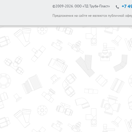
+7 4
©2009-2026.
ООО «ТД Труба-Пласт»
Предложения на сайте не являются публичной офе