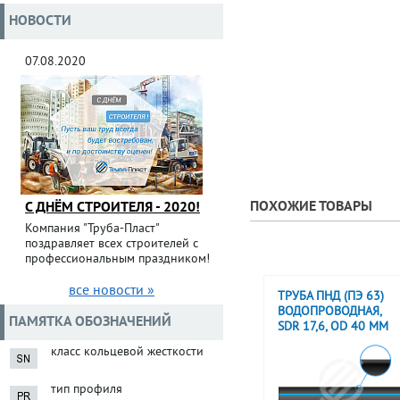
НОВОСТИ
07.08.2020
ПОХОЖИЕ ТОВАРЫ
С ДНЁМ СТРОИТЕЛЯ - 2020!
Компания "Труба-Пласт"
поздравляет всех строителей с
профессиональным праздником!
все новости »
ТРУБА ПНД (ПЭ 63)
ВОДОПРОВОДНАЯ,
ПАМЯТКА ОБОЗНАЧЕНИЙ
SDR 17,6, OD 40 ММ
класс кольцевой жесткости
тип профиля