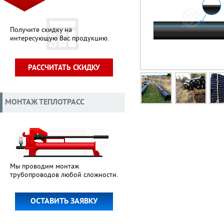
Получите скидку на
интересующую Вас продукцию.
РАССЧИТАТЬ СКИДКУ
МОНТАЖ ТЕПЛОТРАСС
Мы проводим монтаж
трубопроводов любой сложности.
ОСТАВИТЬ ЗАЯВКУ