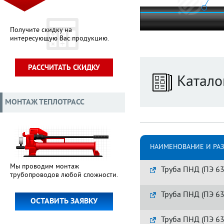
Получите скидку на
интересующую Вас продукцию.
РАССЧИТАТЬ СКИДКУ
Катало
МОНТАЖ ТЕПЛОТРАСС
НАИМЕНОВАНИЕ И РА
Мы проводим монтаж
Труба ПНД (ПЭ 63
трубопроводов любой сложности.
Труба ПНД (ПЭ 63
ОСТАВИТЬ ЗАЯВКУ
Труба ПНД (ПЭ 63