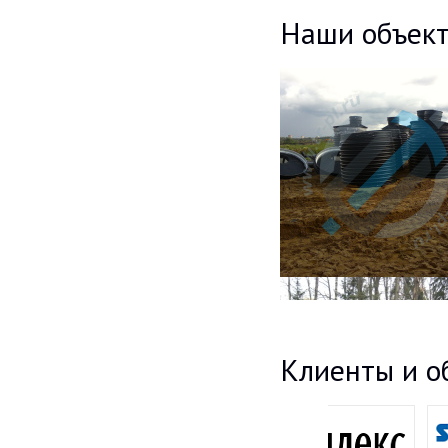
Наши объек
Клиенты и о