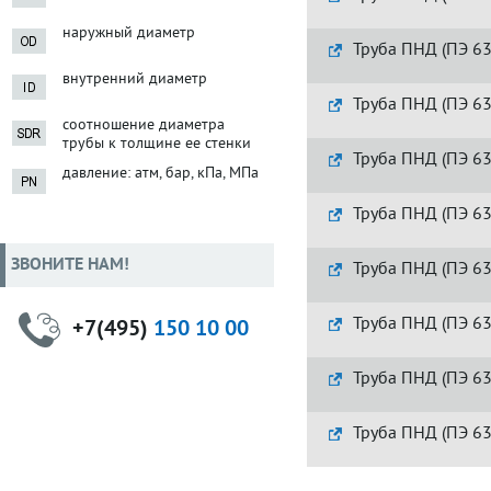
наружный диаметр
Труба ПНД (ПЭ 63
внутренний диаметр
Труба ПНД (ПЭ 63
соотношение диаметра
трубы к толщине ее стенки
Труба ПНД (ПЭ 63
давление: атм, бар, кПа, МПа
Труба ПНД (ПЭ 63
ЗВОНИТЕ НАМ!
Труба ПНД (ПЭ 63
Труба ПНД (ПЭ 63
+7(495)
150 10 00
Труба ПНД (ПЭ 63
Труба ПНД (ПЭ 63