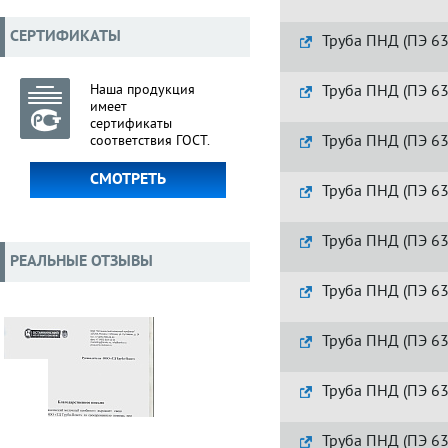
СЕРТИФИКАТЫ
Труба ПНД (ПЭ 63
Наша продукция
Труба ПНД (ПЭ 63
имеет
сертификаты
Труба ПНД (ПЭ 63
соответствия ГОСТ.
СМОТРЕТЬ
Труба ПНД (ПЭ 63
Труба ПНД (ПЭ 63
РЕАЛЬНЫЕ ОТЗЫВЫ
Труба ПНД (ПЭ 63
Труба ПНД (ПЭ 63
Труба ПНД (ПЭ 63
Труба ПНД (ПЭ 63