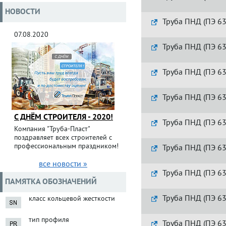
НОВОСТИ
Труба ПНД (ПЭ 63
07.08.2020
Труба ПНД (ПЭ 63
Труба ПНД (ПЭ 63
Труба ПНД (ПЭ 63
С ДНЁМ СТРОИТЕЛЯ - 2020!
Труба ПНД (ПЭ 63
Компания "Труба-Пласт"
поздравляет всех строителей с
профессиональным праздником!
Труба ПНД (ПЭ 63
все новости »
Труба ПНД (ПЭ 63
ПАМЯТКА ОБОЗНАЧЕНИЙ
Труба ПНД (ПЭ 63
класс кольцевой жесткости
тип профиля
Труба ПНД (ПЭ 63