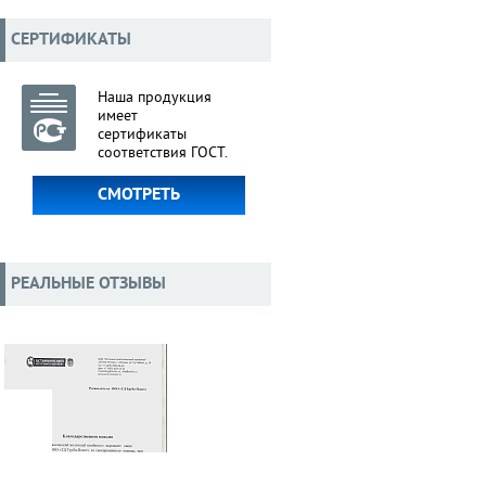
СЕРТИФИКАТЫ
Наша продукция
имеет
сертификаты
соответствия ГОСТ.
СМОТРЕТЬ
РЕАЛЬНЫЕ ОТЗЫВЫ