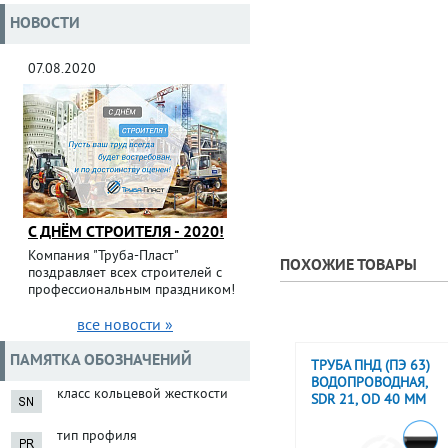
НОВОСТИ
07.08.2020
С ДНЁМ СТРОИТЕЛЯ - 2020!
Компания "Труба-Пласт"
ПОХОЖИЕ ТОВАРЫ
поздравляет всех строителей с
профессиональным праздником!
все новости »
ПАМЯТКА ОБОЗНАЧЕНИЙ
ТРУБА ПНД (ПЭ 63)
ВОДОПРОВОДНАЯ,
класс кольцевой жесткости
SDR 21, OD 40 ММ
тип профиля