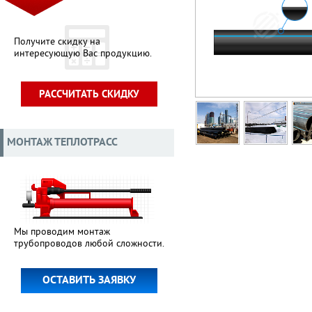
Получите скидку на
интересующую Вас продукцию.
РАССЧИТАТЬ СКИДКУ
МОНТАЖ ТЕПЛОТРАСС
Мы проводим монтаж
трубопроводов любой сложности.
ОСТАВИТЬ ЗАЯВКУ