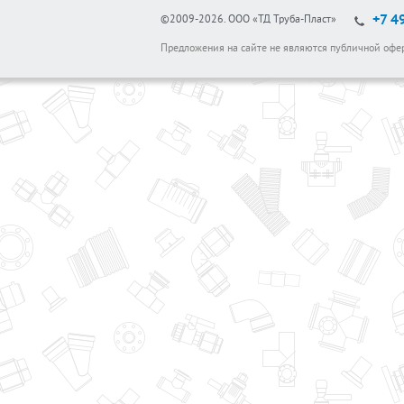
+7 4
©2009-2026.
ООО «ТД Труба-Пласт»
Предложения на сайте не являются публичной офе