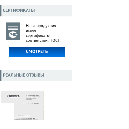
СЕРТИФИКАТЫ
Наша продукция
имеет
сертификаты
соответствия ГОСТ.
СМОТРЕТЬ
РЕАЛЬНЫЕ ОТЗЫВЫ