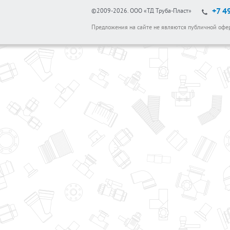
+7 4
©2009-2026.
ООО «ТД Труба-Пласт»
Предложения на сайте не являются публичной офе