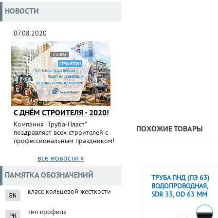
НОВОСТИ
07.08.2020
С ДНЁМ СТРОИТЕЛЯ - 2020!
Компания "Труба-Пласт"
ПОХОЖИЕ ТОВАРЫ
поздравляет всех строителей с
профессиональным праздником!
все новости »
ПАМЯТКА ОБОЗНАЧЕНИЙ
ТРУБА ПНД (ПЭ 63)
ВОДОПРОВОДНАЯ,
класс кольцевой жесткости
SDR 33, OD 63 ММ
тип профиля