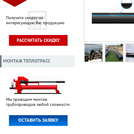
Получите скидку на
интересующую Вас продукцию.
РАССЧИТАТЬ СКИДКУ
МОНТАЖ ТЕПЛОТРАСС
Мы проводим монтаж
трубопроводов любой сложности.
ОСТАВИТЬ ЗАЯВКУ