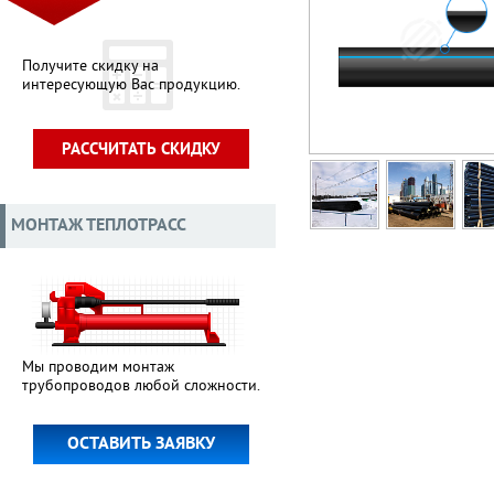
Получите скидку на
интересующую Вас продукцию.
РАССЧИТАТЬ СКИДКУ
МОНТАЖ ТЕПЛОТРАСС
Мы проводим монтаж
трубопроводов любой сложности.
ОСТАВИТЬ ЗАЯВКУ