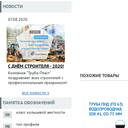
НОВОСТИ
07.08.2020
С ДНЁМ СТРОИТЕЛЯ - 2020!
Компания "Труба-Пласт"
ПОХОЖИЕ ТОВАРЫ
поздравляет всех строителей с
профессиональным праздником!
все новости »
ПАМЯТКА ОБОЗНАЧЕНИЙ
ТРУБА ПНД (ПЭ 63)
ВОДОПРОВОДНАЯ,
класс кольцевой жесткости
SDR 41, OD 75 ММ
тип профиля