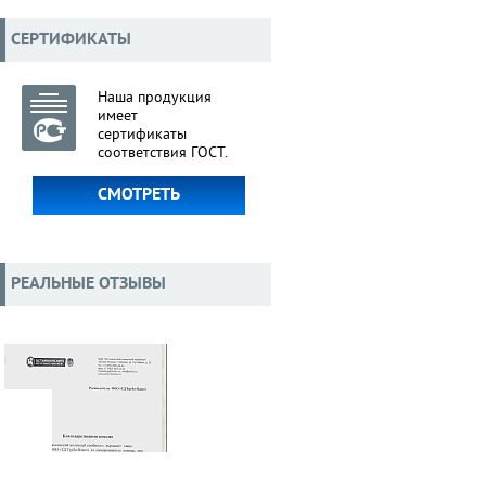
СЕРТИФИКАТЫ
Наша продукция
имеет
сертификаты
соответствия ГОСТ.
СМОТРЕТЬ
РЕАЛЬНЫЕ ОТЗЫВЫ