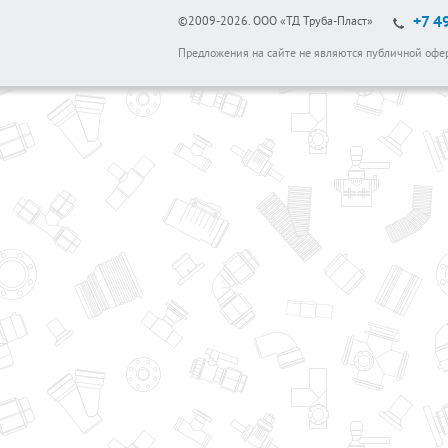
+7 4
©2009-2026.
ООО «ТД Труба-Пласт»
Предложения на сайте не являются публичной офе