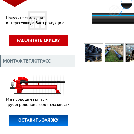
Получите скидку на
интересующую Вас продукцию.
РАССЧИТАТЬ СКИДКУ
МОНТАЖ ТЕПЛОТРАСС
Мы проводим монтаж
трубопроводов любой сложности.
ОСТАВИТЬ ЗАЯВКУ