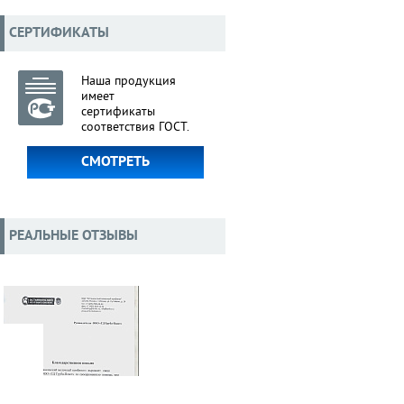
СЕРТИФИКАТЫ
Наша продукция
имеет
сертификаты
соответствия ГОСТ.
СМОТРЕТЬ
РЕАЛЬНЫЕ ОТЗЫВЫ