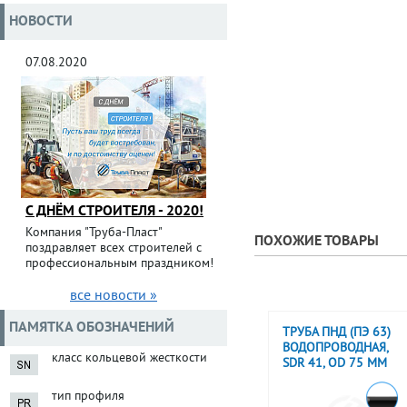
НОВОСТИ
07.08.2020
С ДНЁМ СТРОИТЕЛЯ - 2020!
Компания "Труба-Пласт"
ПОХОЖИЕ ТОВАРЫ
поздравляет всех строителей с
профессиональным праздником!
все новости »
ПАМЯТКА ОБОЗНАЧЕНИЙ
ТРУБА ПНД (ПЭ 63)
ВОДОПРОВОДНАЯ,
класс кольцевой жесткости
SDR 41, OD 75 ММ
тип профиля