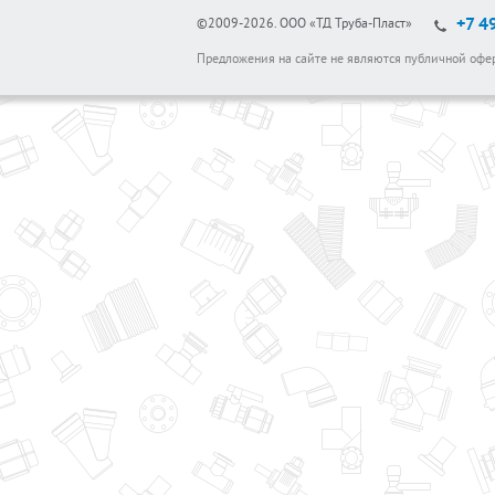
+7 4
©2009-2026.
ООО «ТД Труба-Пласт»
Предложения на сайте не являются публичной офе