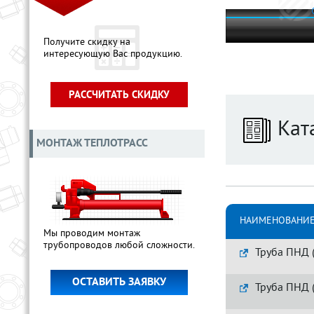
Получите скидку на
интересующую Вас продукцию.
РАССЧИТАТЬ СКИДКУ
Кат
МОНТАЖ ТЕПЛОТРАСС
НАИМЕНОВАНИЕ
Мы проводим монтаж
трубопроводов любой сложности.
Труба ПНД 
ОСТАВИТЬ ЗАЯВКУ
Труба ПНД 