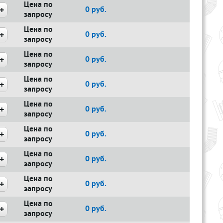
Цена по
0
руб.
запросу
Цена по
0
руб.
запросу
Цена по
0
руб.
запросу
Цена по
0
руб.
запросу
Цена по
0
руб.
запросу
Цена по
0
руб.
запросу
Цена по
0
руб.
запросу
Цена по
0
руб.
запросу
Цена по
0
руб.
запросу