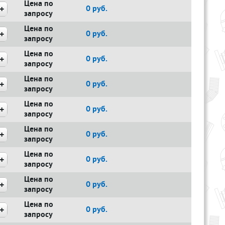
Цена по
0
руб.
запросу
Цена по
0
руб.
запросу
Цена по
0
руб.
запросу
Цена по
0
руб.
запросу
Цена по
0
руб.
запросу
Цена по
0
руб.
запросу
Цена по
0
руб.
запросу
Цена по
0
руб.
запросу
Цена по
0
руб.
запросу