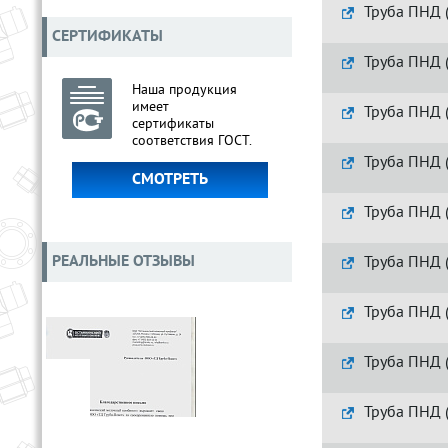
Труба ПНД 
СЕРТИФИКАТЫ
Труба ПНД 
Наша продукция
имеет
Труба ПНД 
сертификаты
соответствия ГОСТ.
Труба ПНД 
СМОТРЕТЬ
Труба ПНД 
РЕАЛЬНЫЕ ОТЗЫВЫ
Труба ПНД 
Труба ПНД 
Труба ПНД 
Труба ПНД 