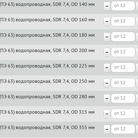
(ПЭ 63) водопроводная, SDR 7,4, OD 140 мм
(ПЭ 63) водопроводная, SDR 7,4, OD 160 мм
(ПЭ 63) водопроводная, SDR 7,4, OD 180 мм
(ПЭ 63) водопроводная, SDR 7,4, OD 200 мм
(ПЭ 63) водопроводная, SDR 7,4, OD 225 мм
(ПЭ 63) водопроводная, SDR 7,4, OD 250 мм
(ПЭ 63) водопроводная, SDR 7,4, OD 280 мм
(ПЭ 63) водопроводная, SDR 7,4, OD 315 мм
(ПЭ 63) водопроводная, SDR 7,4, OD 355 мм