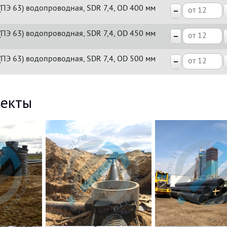
(ПЭ 63) водопроводная, SDR 7,4, OD 400 мм
(ПЭ 63) водопроводная, SDR 7,4, OD 450 мм
(ПЭ 63) водопроводная, SDR 7,4, OD 500 мм
екты