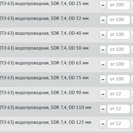
(ПЭ 63) водопроводная, SDR 7,4, OD 25 мм
(ПЭ 63) водопроводная, SDR 7,4, OD 32 мм
(ПЭ 63) водопроводная, SDR 7,4, OD 40 мм
(ПЭ 63) водопроводная, SDR 7,4, OD 50 мм
(ПЭ 63) водопроводная, SDR 7,4, OD 63 мм
(ПЭ 63) водопроводная, SDR 7,4, OD 75 мм
(ПЭ 63) водопроводная, SDR 7,4, OD 90 мм
(ПЭ 63) водопроводная, SDR 7,4, OD 110 мм
(ПЭ 63) водопроводная, SDR 7,4, OD 125 мм