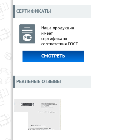
СЕРТИФИКАТЫ
Наша продукция
имеет
сертификаты
соответствия ГОСТ.
СМОТРЕТЬ
РЕАЛЬНЫЕ ОТЗЫВЫ