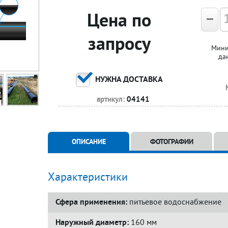
Цена по
запросу
Мини
да
НУЖНА ДОСТАВКА
артикул:
04141
ОПИСАНИЕ
ФОТОГРАФИИ
Характеристики
Сфера применения:
питьевое водоснабжение
Наружный диаметр:
160 мм