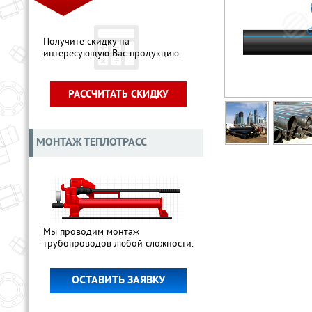
Получите скидку на
интересующую Вас продукцию.
РАССЧИТАТЬ СКИДКУ
МОНТАЖ ТЕПЛОТРАСС
Мы проводим монтаж
трубопроводов любой сложности.
ОСТАВИТЬ ЗАЯВКУ