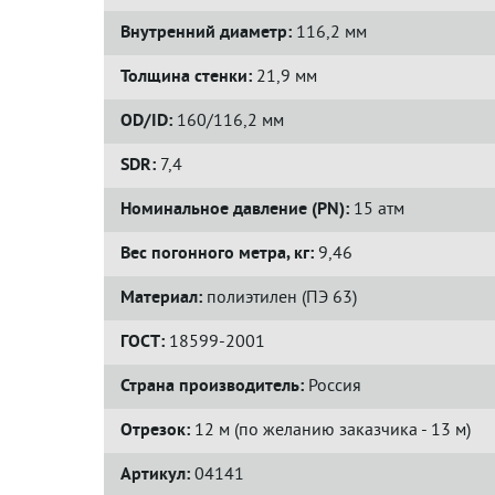
Внутренний диаметр:
116,2 мм
Толщина стенки:
21,9 мм
OD/ID:
160/116,2 мм
SDR:
7,4
Номинальное давление (PN):
15 атм
Вес погонного метра, кг:
9,46
Материал:
полиэтилен (ПЭ 63)
ГОСТ:
18599-2001
Страна производитель:
Россия
Отрезок:
12 м (по желанию заказчика - 13 м)
Артикул:
04141