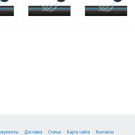
окументы
Доставка
Статьи
Карта сайта
Контакты