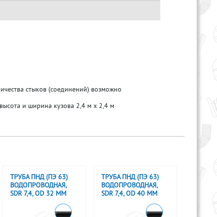
ичества стыков (соединений) возможно
высота и ширина кузова 2,4 м х 2,4 м
ТРУБА ПНД (ПЭ 63)
ТРУБА ПНД (ПЭ 63)
ВОДОПРОВОДНАЯ,
ВОДОПРОВОДНАЯ,
SDR 7,4, OD 32 ММ
SDR 7,4, OD 40 ММ