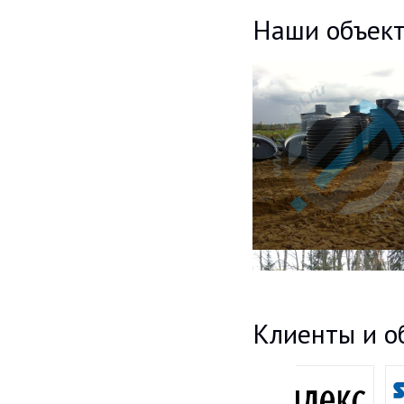
Наши объек
Клиенты и о