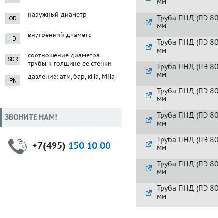
мм
наружный диаметр
Труба ПНД (ПЭ 80
мм
внутренний диаметр
Труба ПНД (ПЭ 80
мм
соотношение диаметра
трубы к толщине ее стенки
Труба ПНД (ПЭ 80
мм
давление: атм, бар, кПа, МПа
Труба ПНД (ПЭ 80
мм
Труба ПНД (ПЭ 80
ЗВОНИТЕ НАМ!
мм
Труба ПНД (ПЭ 80
+7(495)
150 10 00
мм
Труба ПНД (ПЭ 80
мм
Труба ПНД (ПЭ 80
мм