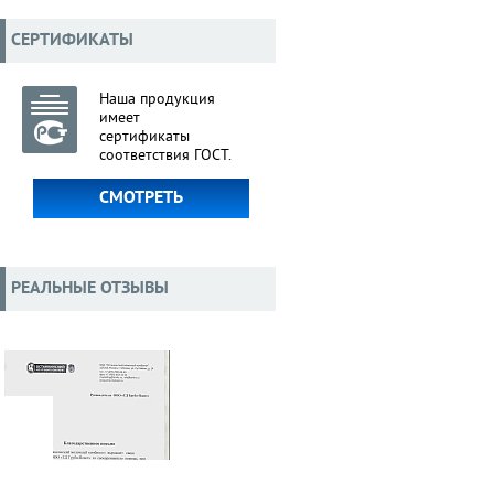
СЕРТИФИКАТЫ
Наша продукция
имеет
сертификаты
соответствия ГОСТ.
СМОТРЕТЬ
РЕАЛЬНЫЕ ОТЗЫВЫ