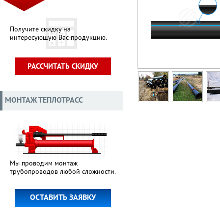
Получите скидку на
интересующую Вас продукцию.
РАССЧИТАТЬ СКИДКУ
МОНТАЖ ТЕПЛОТРАСС
Мы проводим монтаж
трубопроводов любой сложности.
ОСТАВИТЬ ЗАЯВКУ