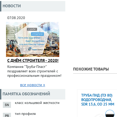
НОВОСТИ
07.08.2020
С ДНЁМ СТРОИТЕЛЯ - 2020!
Компания "Труба-Пласт"
ПОХОЖИЕ ТОВАРЫ
поздравляет всех строителей с
профессиональным праздником!
все новости »
ПАМЯТКА ОБОЗНАЧЕНИЙ
ТРУБА ПНД (ПЭ 80)
ВОДОПРОВОДНАЯ,
класс кольцевой жесткости
SDR 13,6, OD 25 ММ
тип профиля