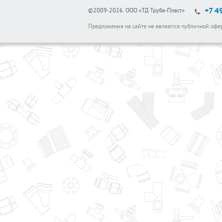
+7 4
©2009-2026.
ООО «ТД Труба-Пласт»
Предложения на сайте не являются публичной офе