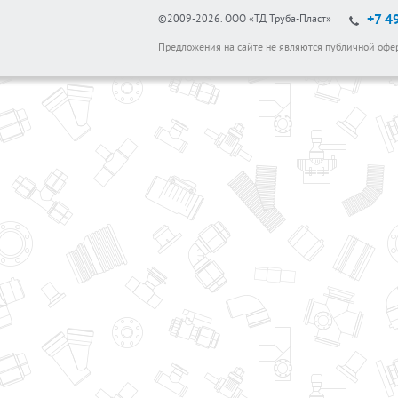
+7 4
©2009-2026.
ООО «ТД Труба-Пласт»
Предложения на сайте не являются публичной офе