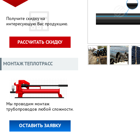
Получите скидку на
интересующую Вас продукцию.
РАССЧИТАТЬ СКИДКУ
МОНТАЖ ТЕПЛОТРАСС
Мы проводим монтаж
трубопроводов любой сложности.
ОСТАВИТЬ ЗАЯВКУ