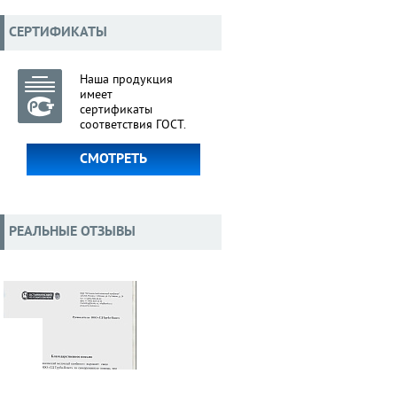
СЕРТИФИКАТЫ
Наша продукция
имеет
сертификаты
соответствия ГОСТ.
СМОТРЕТЬ
РЕАЛЬНЫЕ ОТЗЫВЫ