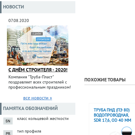
НОВОСТИ
07.08.2020
С ДНЁМ СТРОИТЕЛЯ - 2020!
Компания "Труба-Пласт"
ПОХОЖИЕ ТОВАРЫ
поздравляет всех строителей с
профессиональным праздником!
все новости »
ПАМЯТКА ОБОЗНАЧЕНИЙ
ТРУБА ПНД (ПЭ 80)
ВОДОПРОВОДНАЯ,
класс кольцевой жесткости
SDR 17,6, OD 40 ММ
тип профиля