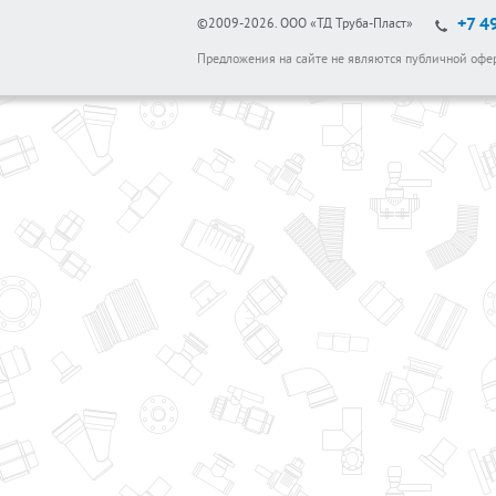
+7 4
©2009-2026.
ООО «ТД Труба-Пласт»
Предложения на сайте не являются публичной офе