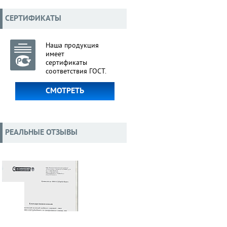
СЕРТИФИКАТЫ
Наша продукция
имеет
сертификаты
соответствия ГОСТ.
СМОТРЕТЬ
РЕАЛЬНЫЕ ОТЗЫВЫ