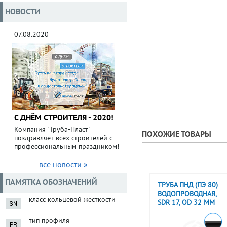
НОВОСТИ
07.08.2020
С ДНЁМ СТРОИТЕЛЯ - 2020!
Компания "Труба-Пласт"
ПОХОЖИЕ ТОВАРЫ
поздравляет всех строителей с
профессиональным праздником!
все новости »
ПАМЯТКА ОБОЗНАЧЕНИЙ
ТРУБА ПНД (ПЭ 80)
ВОДОПРОВОДНАЯ,
класс кольцевой жесткости
SDR 17, OD 32 ММ
тип профиля