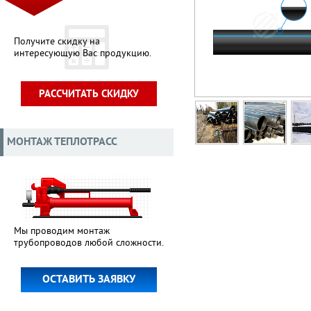
Получите скидку на
интересующую Вас продукцию.
РАССЧИТАТЬ СКИДКУ
МОНТАЖ ТЕПЛОТРАСС
Мы проводим монтаж
трубопроводов любой сложности.
ОСТАВИТЬ ЗАЯВКУ