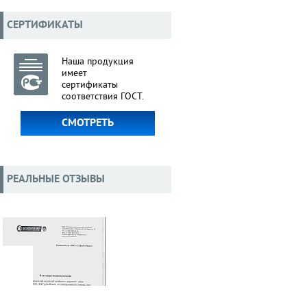
СЕРТИФИКАТЫ
Наша продукция
имеет
сертификаты
соответствия ГОСТ.
СМОТРЕТЬ
РЕАЛЬНЫЕ ОТЗЫВЫ