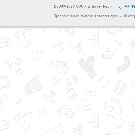
+7 4
©2009-2026.
ООО «ТД Труба-Пласт»
Предложения на сайте не являются публичной офе