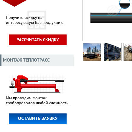
Получите скидку на
интересующую Вас продукцию.
РАССЧИТАТЬ СКИДКУ
МОНТАЖ ТЕПЛОТРАСС
Мы проводим монтаж
трубопроводов любой сложности.
ОСТАВИТЬ ЗАЯВКУ