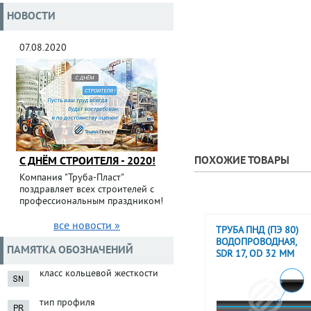
НОВОСТИ
07.08.2020
ПОХОЖИЕ ТОВАРЫ
С ДНЁМ СТРОИТЕЛЯ - 2020!
Компания "Труба-Пласт"
поздравляет всех строителей с
профессиональным праздником!
все новости »
ТРУБА ПНД (ПЭ 80)
ВОДОПРОВОДНАЯ,
ПАМЯТКА ОБОЗНАЧЕНИЙ
SDR 17, OD 32 ММ
класс кольцевой жесткости
тип профиля