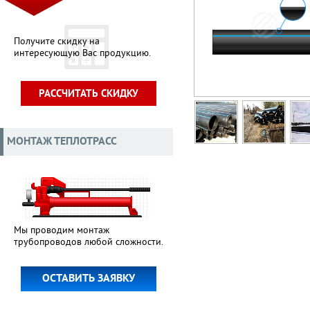
Получите скидку на
интересующую Вас продукцию.
РАССЧИТАТЬ СКИДКУ
МОНТАЖ ТЕПЛОТРАСС
Мы проводим монтаж
трубопроводов любой сложности.
ОСТАВИТЬ ЗАЯВКУ