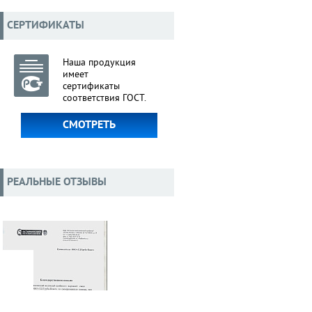
СЕРТИФИКАТЫ
Наша продукция
имеет
сертификаты
соответствия ГОСТ.
СМОТРЕТЬ
РЕАЛЬНЫЕ ОТЗЫВЫ