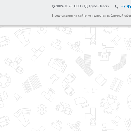
+7 4
©2009-2026.
ООО «ТД Труба-Пласт»
Предложения на сайте не являются публичной офе