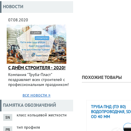
НОВОСТИ
07.08.2020
С ДНЁМ СТРОИТЕЛЯ - 2020!
Компания "Труба-Пласт"
ПОХОЖИЕ ТОВАРЫ
поздравляет всех строителей с
профессиональным праздником!
все новости »
ПАМЯТКА ОБОЗНАЧЕНИЙ
ТРУБА ПНД (ПЭ 80)
ВОДОПРОВОДНАЯ, SDR
класс кольцевой жесткости
OD 40 ММ
тип профиля