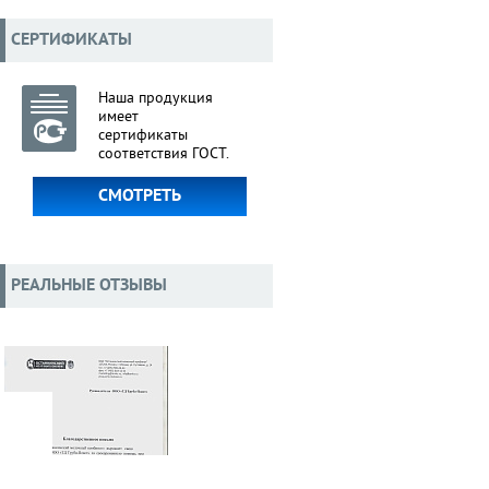
СЕРТИФИКАТЫ
Наша продукция
имеет
сертификаты
соответствия ГОСТ.
СМОТРЕТЬ
РЕАЛЬНЫЕ ОТЗЫВЫ