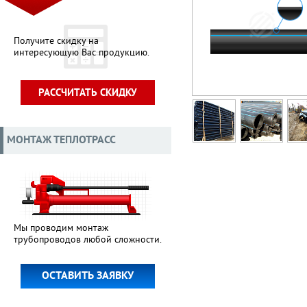
Получите скидку на
интересующую Вас продукцию.
РАССЧИТАТЬ СКИДКУ
МОНТАЖ ТЕПЛОТРАСС
Мы проводим монтаж
трубопроводов любой сложности.
ОСТАВИТЬ ЗАЯВКУ