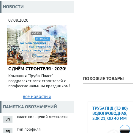
НОВОСТИ
07.08.2020
С ДНЁМ СТРОИТЕЛЯ - 2020!
Компания "Труба-Пласт"
ПОХОЖИЕ ТОВАРЫ
поздравляет всех строителей с
профессиональным праздником!
все новости »
ПАМЯТКА ОБОЗНАЧЕНИЙ
ТРУБА ПНД (ПЭ 80)
ВОДОПРОВОДНАЯ,
класс кольцевой жесткости
SDR 21, OD 40 ММ
тип профиля