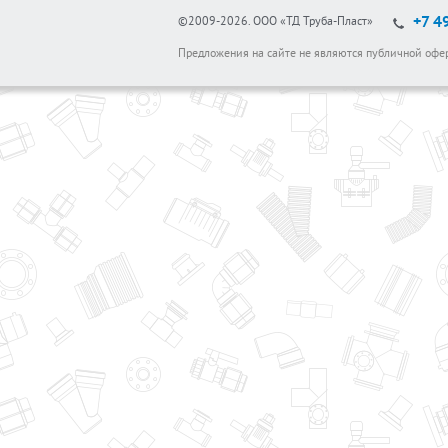
+7 4
©2009-2026.
ООО «ТД Труба-Пласт»
Предложения на сайте не являются публичной офе