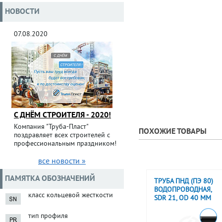
НОВОСТИ
07.08.2020
С ДНЁМ СТРОИТЕЛЯ - 2020!
Компания "Труба-Пласт"
ПОХОЖИЕ ТОВАРЫ
поздравляет всех строителей с
профессиональным праздником!
все новости »
ПАМЯТКА ОБОЗНАЧЕНИЙ
ТРУБА ПНД (ПЭ 80)
ВОДОПРОВОДНАЯ,
класс кольцевой жесткости
SDR 21, OD 40 ММ
тип профиля