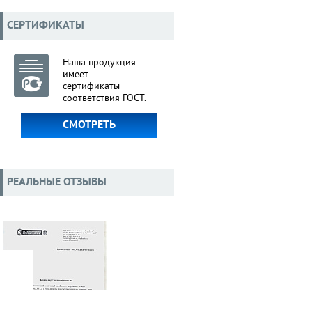
СЕРТИФИКАТЫ
Наша продукция
имеет
сертификаты
соответствия ГОСТ.
СМОТРЕТЬ
РЕАЛЬНЫЕ ОТЗЫВЫ