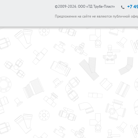
+7 4
©2009-2026.
ООО «ТД Труба-Пласт»
Предложения на сайте не являются публичной офе