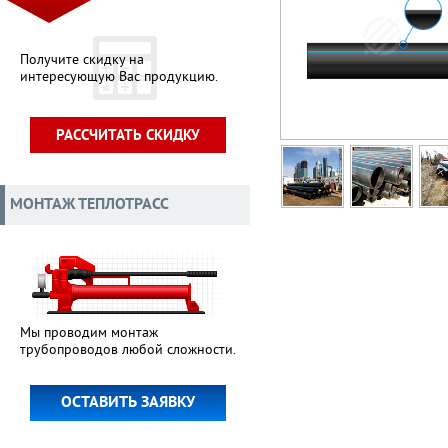
Получите скидку на
интересующую Вас продукцию.
РАССЧИТАТЬ СКИДКУ
МОНТАЖ ТЕПЛОТРАСС
Мы проводим монтаж
трубопроводов любой сложности.
ОСТАВИТЬ ЗАЯВКУ