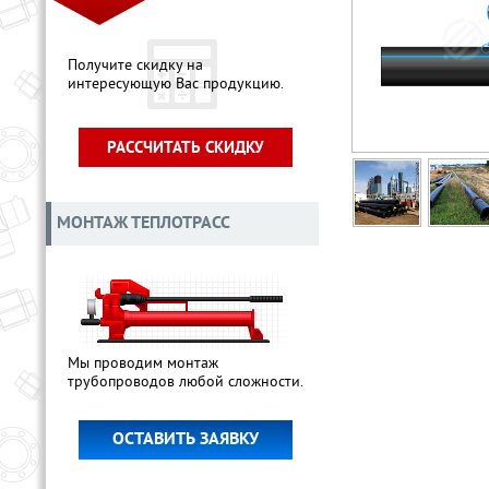
Получите скидку на
интересующую Вас продукцию.
РАССЧИТАТЬ СКИДКУ
МОНТАЖ ТЕПЛОТРАСС
Мы проводим монтаж
трубопроводов любой сложности.
ОСТАВИТЬ ЗАЯВКУ