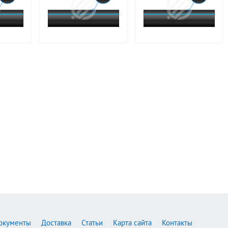
окументы
Доставка
Статьи
Карта сайта
Контакты