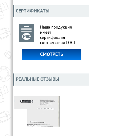
СЕРТИФИКАТЫ
Наша продукция
имеет
сертификаты
соответствия ГОСТ.
СМОТРЕТЬ
РЕАЛЬНЫЕ ОТЗЫВЫ