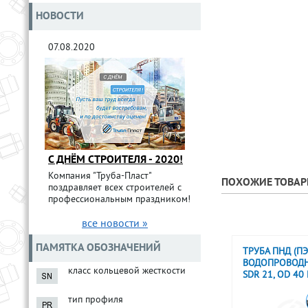
НОВОСТИ
07.08.2020
С ДНЁМ СТРОИТЕЛЯ - 2020!
Компания "Труба-Пласт"
ПОХОЖИЕ ТОВА
поздравляет всех строителей с
профессиональным праздником!
все новости »
ПАМЯТКА ОБОЗНАЧЕНИЙ
ТРУБА ПНД (ПЭ
ВОДОПРОВОДН
класс кольцевой жесткости
SDR 21, OD 40
тип профиля