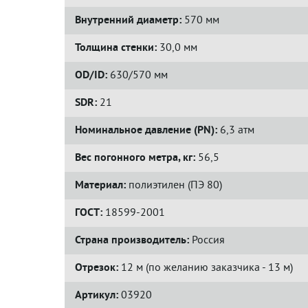
Внутренний диаметр:
570 мм
Толщина стенки:
30,0 мм
OD/ID:
630/570 мм
SDR:
21
Номинальное давление (PN):
6,3 атм
Вес погонного метра, кг:
56,5
Материал:
полиэтилен (ПЭ 80)
ГОСТ:
18599-2001
Страна производитель:
Россия
Отрезок:
12 м (по желанию заказчика - 13 м)
Артикул:
03920