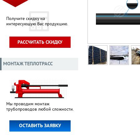
Получите скидку на
интересующую Вас продукцию.
РАССЧИТАТЬ СКИДКУ
МОНТАЖ ТЕПЛОТРАСС
Мы проводим монтаж
трубопроводов любой сложности.
ОСТАВИТЬ ЗАЯВКУ