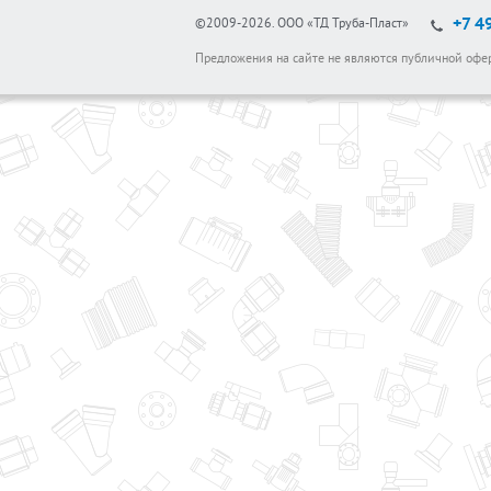
+7 4
©2009-2026.
ООО «ТД Труба-Пласт»
Предложения на сайте не являются публичной офе