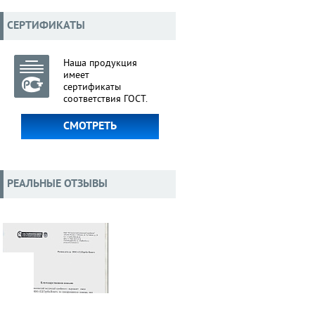
СЕРТИФИКАТЫ
Наша продукция
имеет
сертификаты
соответствия ГОСТ.
СМОТРЕТЬ
РЕАЛЬНЫЕ ОТЗЫВЫ