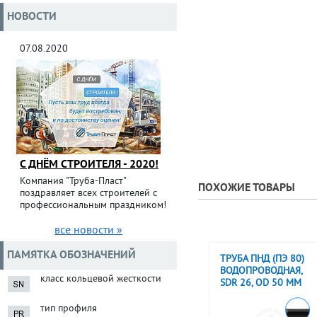
НОВОСТИ
07.08.2020
С ДНЁМ СТРОИТЕЛЯ - 2020!
Компания "Труба-Пласт"
ПОХОЖИЕ ТОВАРЫ
поздравляет всех строителей с
профессиональным праздником!
все новости »
ПАМЯТКА ОБОЗНАЧЕНИЙ
ТРУБА ПНД (ПЭ 80)
ВОДОПРОВОДНАЯ,
класс кольцевой жесткости
SDR 26, OD 50 ММ
тип профиля