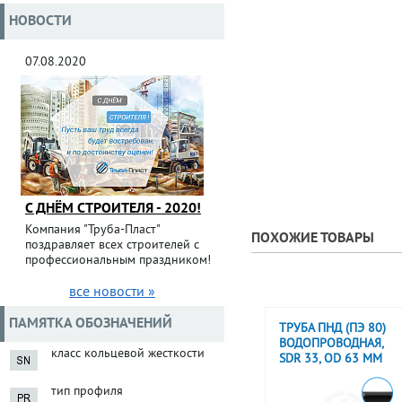
НОВОСТИ
07.08.2020
С ДНЁМ СТРОИТЕЛЯ - 2020!
Компания "Труба-Пласт"
ПОХОЖИЕ ТОВАРЫ
поздравляет всех строителей с
профессиональным праздником!
все новости »
ПАМЯТКА ОБОЗНАЧЕНИЙ
ТРУБА ПНД (ПЭ 80)
ВОДОПРОВОДНАЯ,
класс кольцевой жесткости
SDR 33, OD 63 ММ
тип профиля