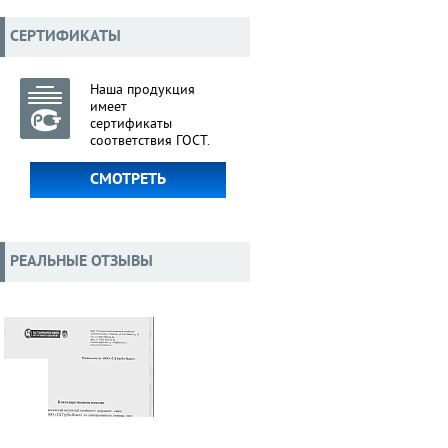
СЕРТИФИКАТЫ
Наша продукция
имеет
сертификаты
соответствия ГОСТ.
СМОТРЕТЬ
РЕАЛЬНЫЕ ОТЗЫВЫ