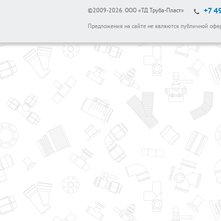
+7 4
©2009-2026.
ООО «ТД Труба-Пласт»
Предложения на сайте не являются публичной офе