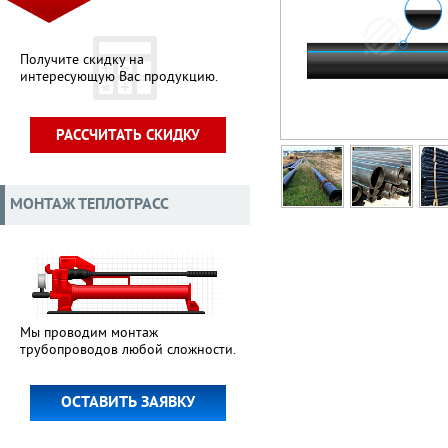
Получите скидку на
интересующую Вас продукцию.
РАССЧИТАТЬ СКИДКУ
МОНТАЖ ТЕПЛОТРАСС
Мы проводим монтаж
трубопроводов любой сложности.
ОСТАВИТЬ ЗАЯВКУ