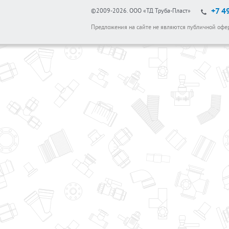
+7 4
©2009-2026.
ООО «ТД Труба-Пласт»
Предложения на сайте не являются публичной офе