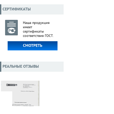
СЕРТИФИКАТЫ
Наша продукция
имеет
сертификаты
соответствия ГОСТ.
СМОТРЕТЬ
РЕАЛЬНЫЕ ОТЗЫВЫ