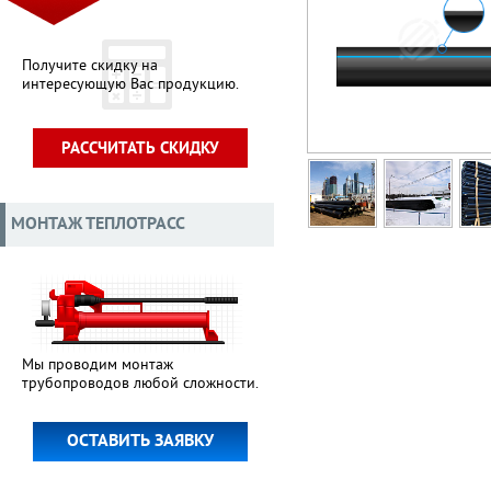
Получите скидку на
интересующую Вас продукцию.
РАССЧИТАТЬ СКИДКУ
МОНТАЖ ТЕПЛОТРАСС
Мы проводим монтаж
трубопроводов любой сложности.
ОСТАВИТЬ ЗАЯВКУ