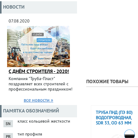
НОВОСТИ
07.08.2020
С ДНЁМ СТРОИТЕЛЯ - 2020!
Компания "Труба-Пласт"
ПОХОЖИЕ ТОВАРЫ
поздравляет всех строителей с
профессиональным праздником!
все новости »
ПАМЯТКА ОБОЗНАЧЕНИЙ
ТРУБА ПНД (ПЭ 80)
ВОДОПРОВОДНАЯ,
класс кольцевой жесткости
SDR 33, OD 63 ММ
тип профиля