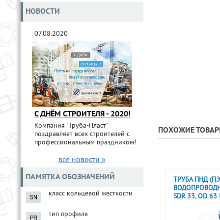
НОВОСТИ
07.08.2020
С ДНЁМ СТРОИТЕЛЯ - 2020!
Компания "Труба-Пласт"
ПОХОЖИЕ ТОВА
поздравляет всех строителей с
профессиональным праздником!
все новости »
ПАМЯТКА ОБОЗНАЧЕНИЙ
ТРУБА ПНД (ПЭ
ВОДОПРОВОДН
класс кольцевой жесткости
SDR 33, OD 63
тип профиля