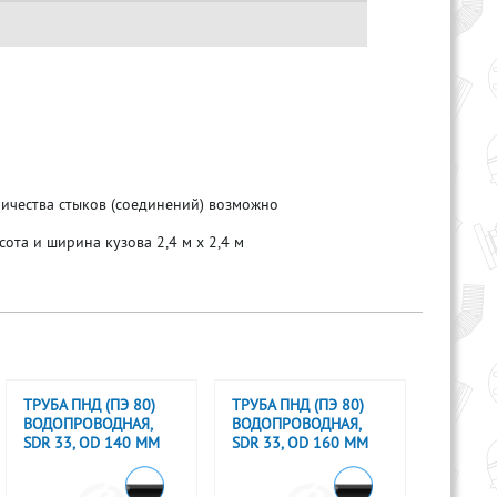
ичества стыков (соединений) возможно
сота и ширина кузова 2,4 м х 2,4 м
ТРУБА ПНД (ПЭ 80)
ТРУБА ПНД (ПЭ 80)
ВОДОПРОВОДНАЯ,
ВОДОПРОВОДНАЯ,
SDR 33, OD 140 ММ
SDR 33, OD 160 ММ