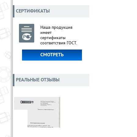
СЕРТИФИКАТЫ
Наша продукция
имеет
сертификаты
соответствия ГОСТ.
СМОТРЕТЬ
РЕАЛЬНЫЕ ОТЗЫВЫ