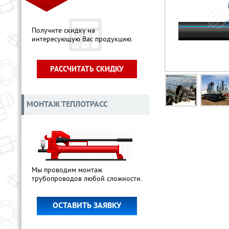
Получите скидку на
интересующую Вас продукцию.
РАССЧИТАТЬ СКИДКУ
МОНТАЖ ТЕПЛОТРАСС
Мы проводим монтаж
трубопроводов любой сложности.
ОСТАВИТЬ ЗАЯВКУ