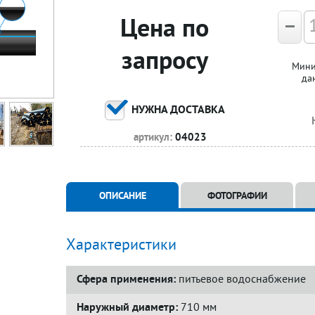
Цена по
запросу
Мини
да
НУЖНА ДОСТАВКА
артикул:
04023
ОПИСАНИЕ
ФОТОГРАФИИ
Характеристики
Сфера применения:
питьевое водоснабжение
Наружный диаметр:
710 мм