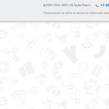
+7 4
©2009-2026.
ООО «ТД Труба-Пласт»
Предложения на сайте не являются публичной офе