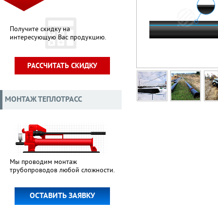
Получите скидку на
интересующую Вас продукцию.
РАССЧИТАТЬ СКИДКУ
МОНТАЖ ТЕПЛОТРАСС
Мы проводим монтаж
трубопроводов любой сложности.
ОСТАВИТЬ ЗАЯВКУ