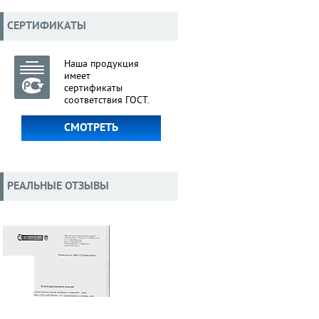
СЕРТИФИКАТЫ
Наша продукция
имеет
сертификаты
соответствия ГОСТ.
СМОТРЕТЬ
РЕАЛЬНЫЕ ОТЗЫВЫ