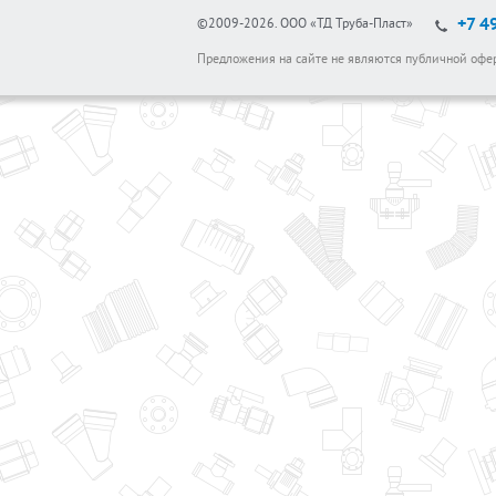
+7 4
©2009-2026.
ООО «ТД Труба-Пласт»
Предложения на сайте не являются публичной офе