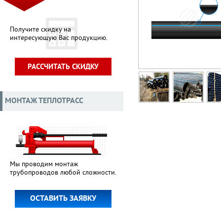
Получите скидку на
интересующую Вас продукцию.
РАССЧИТАТЬ СКИДКУ
МОНТАЖ ТЕПЛОТРАСС
Мы проводим монтаж
трубопроводов любой сложности.
ОСТАВИТЬ ЗАЯВКУ