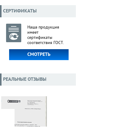
СЕРТИФИКАТЫ
Наша продукция
имеет
сертификаты
соответствия ГОСТ.
СМОТРЕТЬ
РЕАЛЬНЫЕ ОТЗЫВЫ