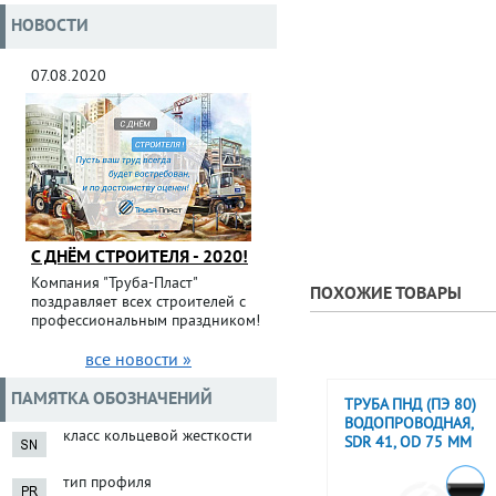
НОВОСТИ
07.08.2020
С ДНЁМ СТРОИТЕЛЯ - 2020!
Компания "Труба-Пласт"
ПОХОЖИЕ ТОВАРЫ
поздравляет всех строителей с
профессиональным праздником!
все новости »
ПАМЯТКА ОБОЗНАЧЕНИЙ
ТРУБА ПНД (ПЭ 80)
ВОДОПРОВОДНАЯ,
класс кольцевой жесткости
SDR 41, OD 75 ММ
тип профиля